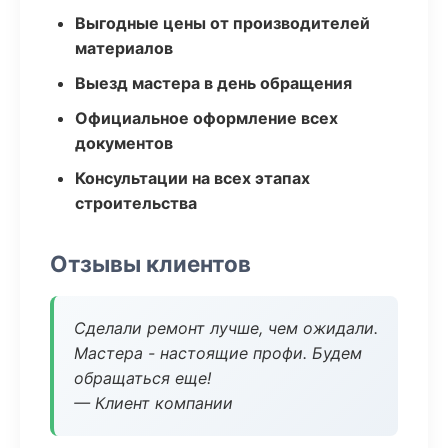
Выгодные цены от производителей
материалов
Выезд мастера в день обращения
Официальное оформление всех
документов
Консультации на всех этапах
строительства
Отзывы клиентов
Сделали ремонт лучше, чем ожидали.
Мастера - настоящие профи. Будем
обращаться еще!
— Клиент компании