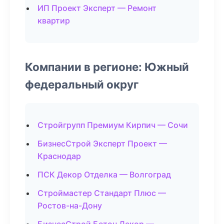
ИП Проект Эксперт — Ремонт
квартир
Компании в регионе: Южный
федеральный округ
Стройгрупп Премиум Кирпич — Сочи
БизнесСтрой Эксперт Проект —
Краснодар
ПСК Декор Отделка — Волгоград
Строймастер Стандарт Плюс —
Ростов-на-Дону