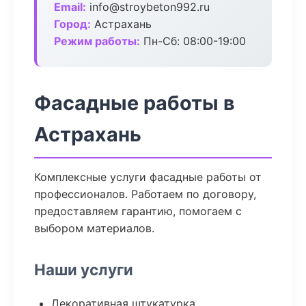
Email:
info@stroybeton992.ru
Город:
Астрахань
Режим работы:
Пн-Сб: 08:00-19:00
Фасадные работы в
Астрахань
Комплексные услуги фасадные работы от
профессионалов. Работаем по договору,
предоставляем гарантию, помогаем с
выбором материалов.
Наши услуги
Декоративная штукатурка