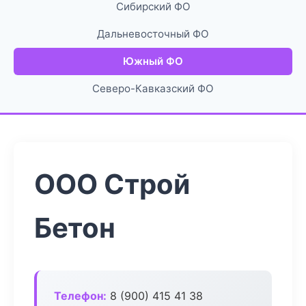
Сибирский ФО
Дальневосточный ФО
Южный ФО
Северо-Кавказский ФО
ООО Строй
Бетон
Телефон:
8 (900) 415 41 38