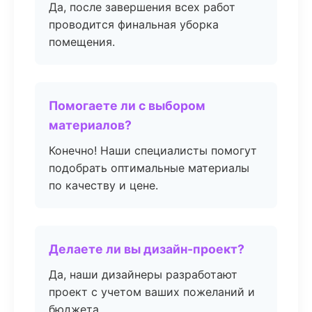
Да, после завершения всех работ
проводится финальная уборка
помещения.
Помогаете ли с выбором
материалов?
Конечно! Наши специалисты помогут
подобрать оптимальные материалы
по качеству и цене.
Делаете ли вы дизайн-проект?
Да, наши дизайнеры разработают
проект с учетом ваших пожеланий и
бюджета.