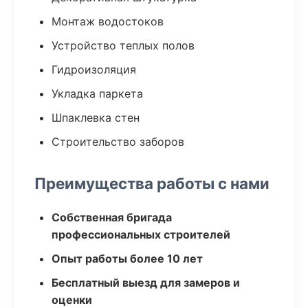
Монтаж водостоков
Устройство теплых полов
Гидроизоляция
Укладка паркета
Шпаклевка стен
Строительство заборов
Преимущества работы с нами
Собственная бригада
профессиональных строителей
Опыт работы более 10 лет
Бесплатный выезд для замеров и
оценки