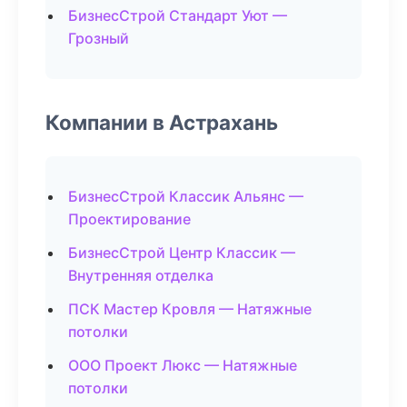
БизнесСтрой Стандарт Уют —
Грозный
Компании в Астрахань
БизнесСтрой Классик Альянс —
Проектирование
БизнесСтрой Центр Классик —
Внутренняя отделка
ПСК Мастер Кровля — Натяжные
потолки
ООО Проект Люкс — Натяжные
потолки