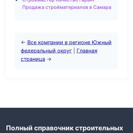
Продажа стройматериалов в Самара
←
Все компании в регионе Южный
федеральный округ
|
Главная
страница
→
Полный справочник строительных