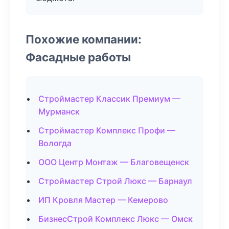
Похожие компании:
Фасадные работы
Строймастер Классик Премиум —
Мурманск
Строймастер Комплекс Профи —
Вологда
ООО Центр Монтаж — Благовещенск
Строймастер Строй Люкс — Барнаул
ИП Кровля Мастер — Кемерово
БизнесСтрой Комплекс Люкс — Омск