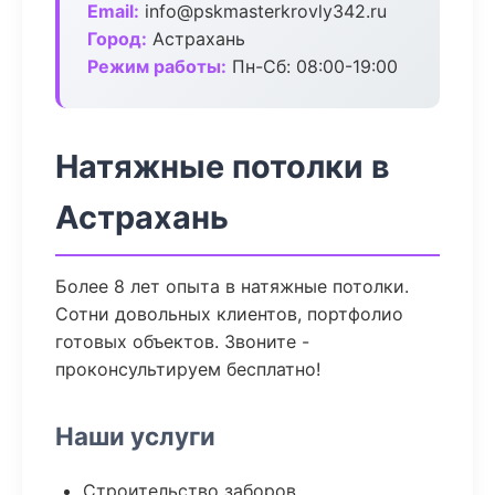
Email:
info@pskmasterkrovly342.ru
Город:
Астрахань
Режим работы:
Пн-Сб: 08:00-19:00
Натяжные потолки в
Астрахань
Более 8 лет опыта в натяжные потолки.
Сотни довольных клиентов, портфолио
готовых объектов. Звоните -
проконсультируем бесплатно!
Наши услуги
Строительство заборов