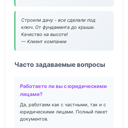
Строили дачу - все сделали под
ключ. От фундамента до крыши.
Качество на высоте!
— Клиент компании
Часто задаваемые вопросы
Работаете ли вы с юридическими
лицами?
Да, работаем как с частными, так и с
юридическими лицами. Полный пакет
документов.