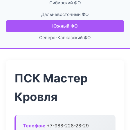
Сибирский ФО
Дальневосточный ФО
Южный ФО
Северо-Кавказский ФО
ПСК Мастер
Кровля
Телефон:
+7-988-228-28-29