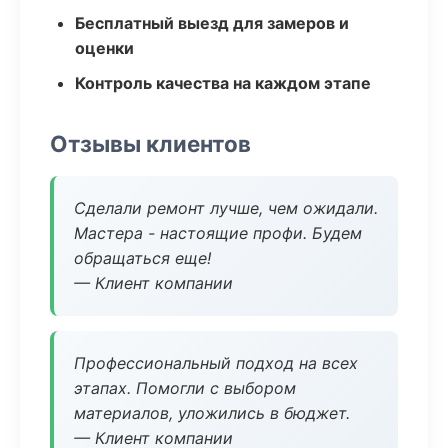
Бесплатный выезд для замеров и
оценки
Контроль качества на каждом этапе
Отзывы клиентов
Сделали ремонт лучше, чем ожидали.
Мастера - настоящие профи. Будем
обращаться еще!
— Клиент компании
Профессиональный подход на всех
этапах. Помогли с выбором
материалов, уложились в бюджет.
— Клиент компании