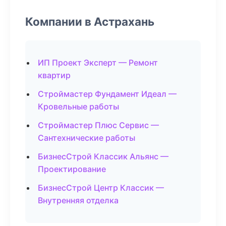
Компании в Астрахань
ИП Проект Эксперт — Ремонт
квартир
Строймастер Фундамент Идеал —
Кровельные работы
Строймастер Плюс Сервис —
Сантехнические работы
БизнесСтрой Классик Альянс —
Проектирование
БизнесСтрой Центр Классик —
Внутренняя отделка