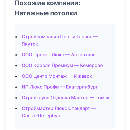
Похожие компании:
Натяжные потолки
Стройкомпания Профи Гарант —
Якутск
ООО Проект Люкс — Астрахань
ООО Кровля Премиум — Кемерово
ООО Центр Монтаж — Ижевск
ИП Люкс Профи — Екатеринбург
Стройгрупп Отделка Мастер — Томск
Строймастер Люкс Стандарт —
Санкт-Петербург