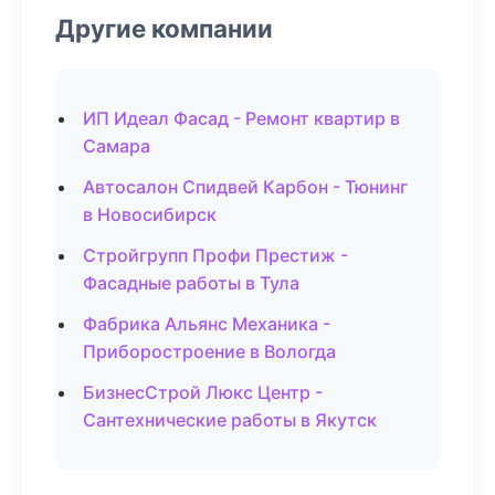
Другие компании
ИП Идеал Фасад - Ремонт квартир в
Самара
Автосалон Спидвей Карбон - Тюнинг
в Новосибирск
Стройгрупп Профи Престиж -
Фасадные работы в Тула
Фабрика Альянс Механика -
Приборостроение в Вологда
БизнесСтрой Люкс Центр -
Сантехнические работы в Якутск