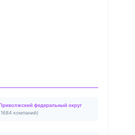
Приволжский федеральный округ
(1684 компаний)