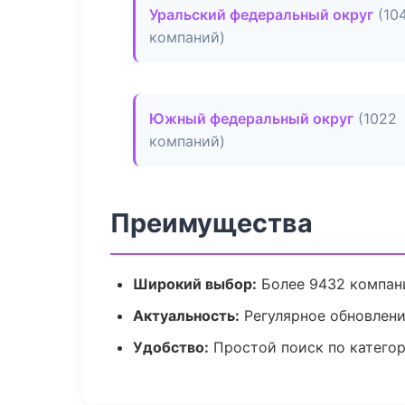
Уральский федеральный округ
(10
компаний)
Южный федеральный округ
(1022
компаний)
Преимущества
Широкий выбор:
Более 9432 компани
Актуальность:
Регулярное обновлен
Удобство:
Простой поиск по катего