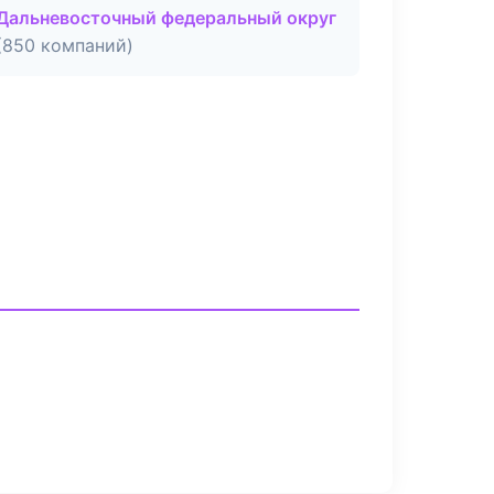
Дальневосточный федеральный округ
(850 компаний)