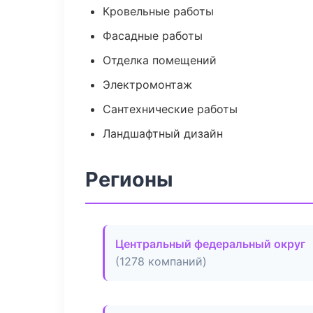
Кровельные работы
Фасадные работы
Отделка помещений
Электромонтаж
Сантехнические работы
Ландшафтный дизайн
Регионы
Центральный федеральный округ
(1278 компаний)