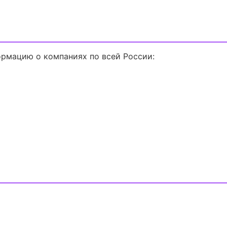
рмацию о компаниях по всей России: