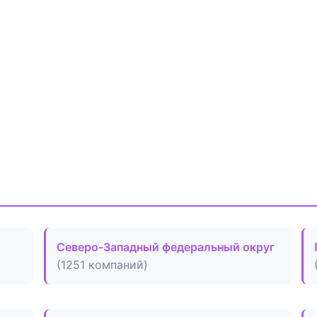
Северо-Западный федеральный округ
(1251 компаний)