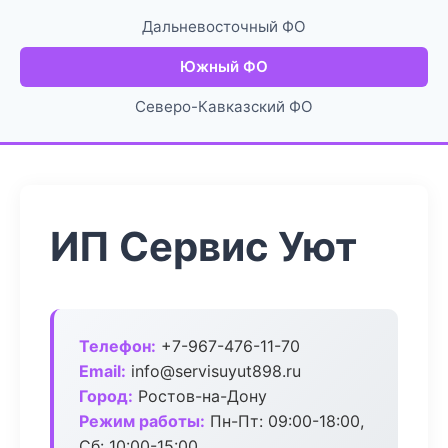
Дальневосточный ФО
Южный ФО
Северо-Кавказский ФО
ИП Сервис Уют
Телефон:
+7-967-476-11-70
Email:
info@servisuyut898.ru
Город:
Ростов-на-Дону
Режим работы:
Пн-Пт: 09:00-18:00,
Сб: 10:00-15:00