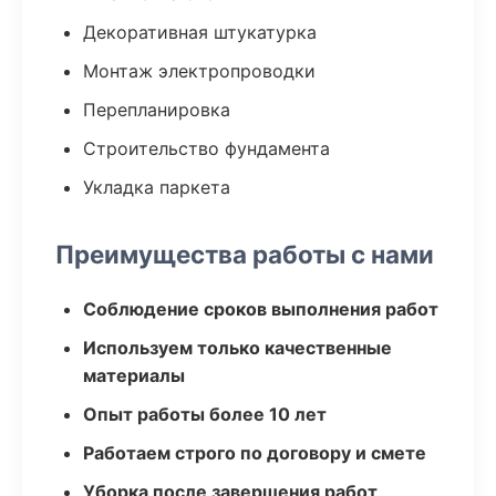
Декоративная штукатурка
Монтаж электропроводки
Перепланировка
Строительство фундамента
Укладка паркета
Преимущества работы с нами
Соблюдение сроков выполнения работ
Используем только качественные
материалы
Опыт работы более 10 лет
Работаем строго по договору и смете
Уборка после завершения работ