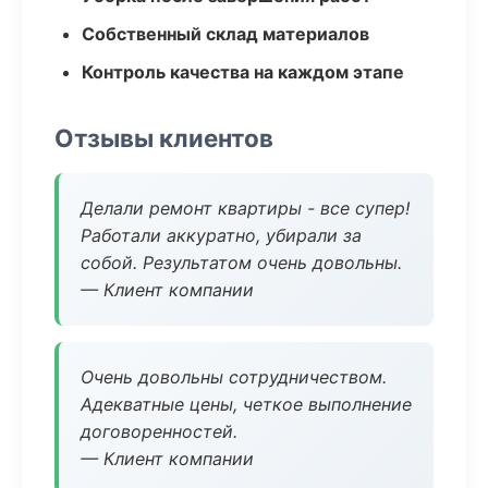
Собственный склад материалов
Контроль качества на каждом этапе
Отзывы клиентов
Делали ремонт квартиры - все супер!
Работали аккуратно, убирали за
собой. Результатом очень довольны.
— Клиент компании
Очень довольны сотрудничеством.
Адекватные цены, четкое выполнение
договоренностей.
— Клиент компании