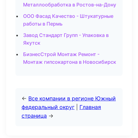
Металлообработка в Ростов-на-Дону
ООО Фасад Качество - Штукатурные
работы в Пермь
Завод Стандарт Групп - Упаковка в
Якутск
БизнесСтрой Монтаж Ремонт -
Монтаж гипсокартона в Новосибирск
←
Все компании в регионе Южный
федеральный округ
|
Главная
страница
→