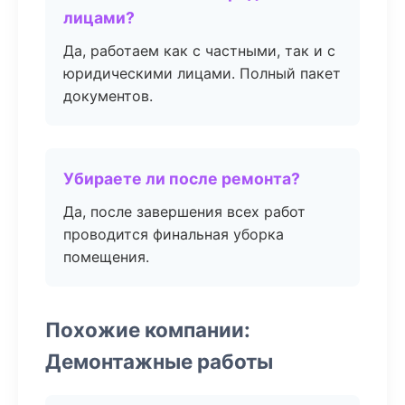
лицами?
Да, работаем как с частными, так и с
юридическими лицами. Полный пакет
документов.
Убираете ли после ремонта?
Да, после завершения всех работ
проводится финальная уборка
помещения.
Похожие компании:
Демонтажные работы