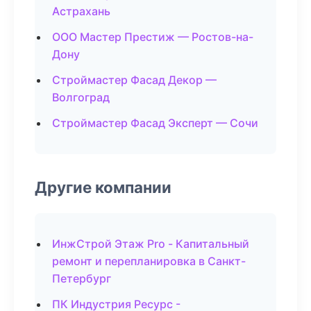
Астрахань
ООО Мастер Престиж — Ростов-на-
Дону
Строймастер Фасад Декор —
Волгоград
Строймастер Фасад Эксперт — Сочи
Другие компании
ИнжСтрой Этаж Pro - Капитальный
ремонт и перепланировка в Санкт-
Петербург
ПК Индустрия Ресурс -