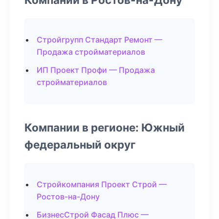
Стройгрупп Стандарт Ремонт —
Продажа стройматериалов
ИП Проект Профи — Продажа
стройматериалов
Компании в регионе: Южный
федеральный округ
Стройкомпания Проект Строй —
Ростов-на-Дону
БизнесСтрой Фасад Плюс —