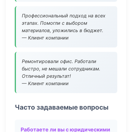
Профессиональный подход на всех
этапах. Помогли с выбором
материалов, уложились в бюджет.
— Клиент компании
Ремонтировали офис. Работали
быстро, не мешали сотрудникам.
Отличный результат!
— Клиент компании
Часто задаваемые вопросы
Работаете ли вы с юридическими