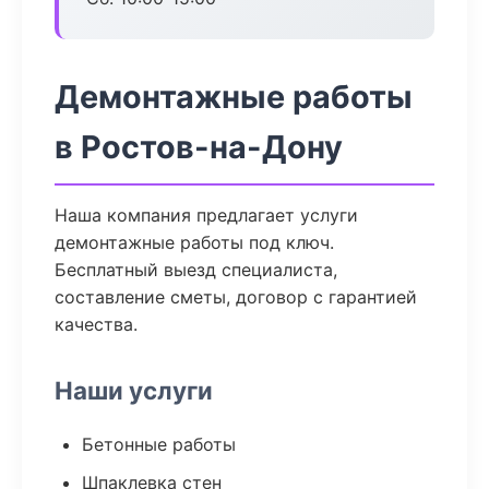
Демонтажные работы
в Ростов-на-Дону
Наша компания предлагает услуги
демонтажные работы под ключ.
Бесплатный выезд специалиста,
составление сметы, договор с гарантией
качества.
Наши услуги
Бетонные работы
Шпаклевка стен