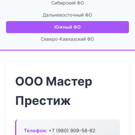
Сибирский ФО
Дальневосточный ФО
Южный ФО
Северо-Кавказский ФО
ООО Мастер
Престиж
Телефон:
+7 (980) 909-58-82