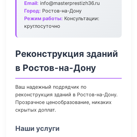
Email:
info@masterprestizh36.ru
Город:
Ростов-на-Дону
Режим работы:
Консультации:
круглосуточно
Реконструкция зданий
в Ростов-на-Дону
Ваш надежный подрядчик по
реконструкция зданий в Ростов-на-Дону.
Прозрачное ценообразование, никаких
скрытых доплат.
Наши услуги