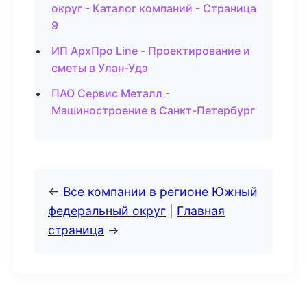
округ - Каталог компаний - Страница
9
ИП АрхПро Line - Проектирование и
сметы в Улан-Удэ
ПАО Сервис Металл -
Машиностроение в Санкт-Петербург
←
Все компании в регионе Южный
федеральный округ
|
Главная
страница
→