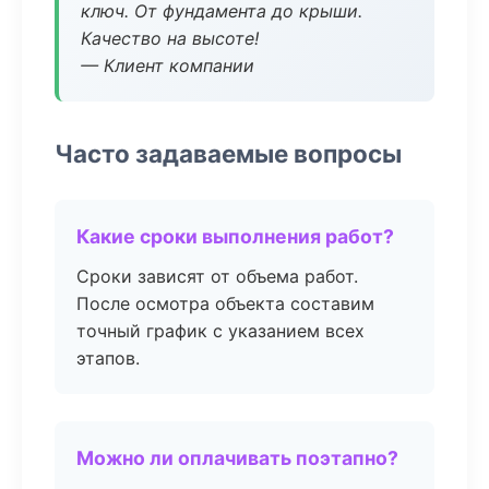
ключ. От фундамента до крыши.
Качество на высоте!
— Клиент компании
Часто задаваемые вопросы
Какие сроки выполнения работ?
Сроки зависят от объема работ.
После осмотра объекта составим
точный график с указанием всех
этапов.
Можно ли оплачивать поэтапно?