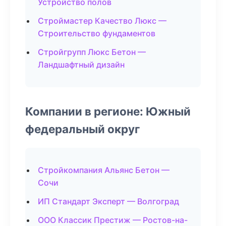
Устройство полов
Строймастер Качество Люкс —
Строительство фундаментов
Стройгрупп Люкс Бетон —
Ландшафтный дизайн
Компании в регионе: Южный
федеральный округ
Стройкомпания Альянс Бетон —
Сочи
ИП Стандарт Эксперт — Волгоград
ООО Классик Престиж — Ростов-на-