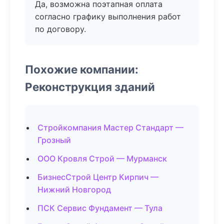
Да, возможна поэтапная оплата
согласно графику выполнения работ
по договору.
Похожие компании:
Реконструкция зданий
Стройкомпания Мастер Стандарт —
Грозный
ООО Кровля Строй — Мурманск
БизнесСтрой Центр Кирпич —
Нижний Новгород
ПСК Сервис Фундамент — Тула