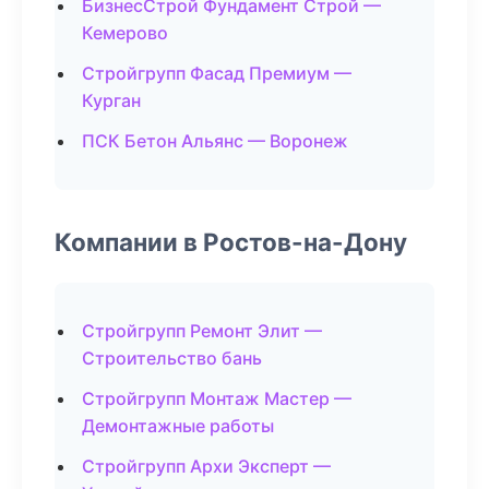
БизнесСтрой Фундамент Строй —
Кемерово
Стройгрупп Фасад Премиум —
Курган
ПСК Бетон Альянс — Воронеж
Компании в Ростов-на-Дону
Стройгрупп Ремонт Элит —
Строительство бань
Стройгрупп Монтаж Мастер —
Демонтажные работы
Стройгрупп Архи Эксперт —