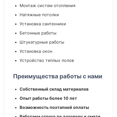
Монтаж систем отопления
Натяжные потолки
Установка сантехники
Бетонные работы
Штукатурные работы
Установка окон
Устройство теплых полов
Преимущества работы с нами
Собственный склад материалов
Опыт работы более 10 лет
Возможность поэтапной оплаты
Работаем строго по договору и смете