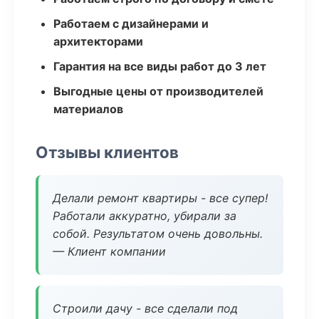
Работаем с дизайнерами и
архитекторами
Гарантия на все виды работ до 3 лет
Выгодные цены от производителей
материалов
Отзывы клиентов
Делали ремонт квартиры - все супер!
Работали аккуратно, убирали за
собой. Результатом очень довольны.
— Клиент компании
Строили дачу - все сделали под