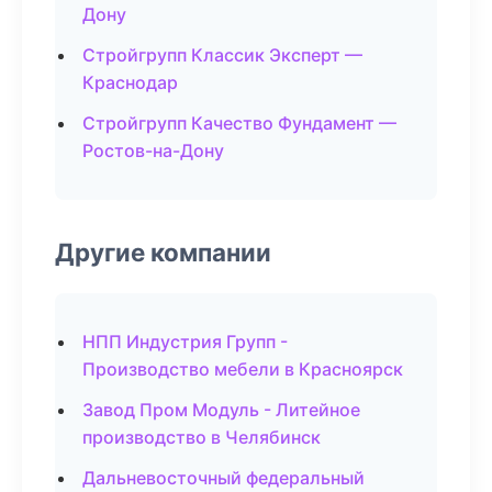
Дону
Стройгрупп Классик Эксперт —
Краснодар
Стройгрупп Качество Фундамент —
Ростов-на-Дону
Другие компании
НПП Индустрия Групп -
Производство мебели в Красноярск
Завод Пром Модуль - Литейное
производство в Челябинск
Дальневосточный федеральный