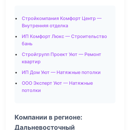
Стройкомпания Комфорт Центр —
Внутренняя отделка
ИП Комфорт Люкс — Строительство
бань
Стройгрупп Проект Уют — Ремонт
квартир
ИП Дом Уют — Натяжные потолки
ООО Эксперт Уют — Натяжные
потолки
Компании в регионе:
Дальневосточный