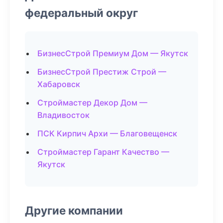
федеральный округ
БизнесСтрой Премиум Дом — Якутск
БизнесСтрой Престиж Строй —
Хабаровск
Строймастер Декор Дом —
Владивосток
ПСК Кирпич Архи — Благовещенск
Строймастер Гарант Качество —
Якутск
Другие компании