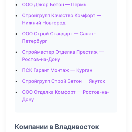
ООО Декор Бетон — Пермь
Стройгрупп Качество Комфорт —
Нижний Новгород
ООО Строй Стандарт — Санкт-
Петербург
Строймастер Отделка Престиж —
Ростов-на-Дону
ПСК Гарант Монтаж — Курган
Стройгрупп Строй Бетон — Якутск
ООО Отделка Комфорт — Ростов-на-
Дону
Компании в Владивосток