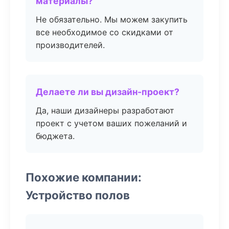
материалы?
Не обязательно. Мы можем закупить
все необходимое со скидками от
производителей.
Делаете ли вы дизайн-проект?
Да, наши дизайнеры разработают
проект с учетом ваших пожеланий и
бюджета.
Похожие компании:
Устройство полов