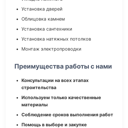
Установка дверей
Облицовка камнем
Установка сантехники
Установка натяжных потолков
Монтаж электропроводки
Преимущества работы с нами
Консультации на всех этапах
строительства
Используем только качественные
материалы
Соблюдение сроков выполнения работ
Помощь в выборе и закупке