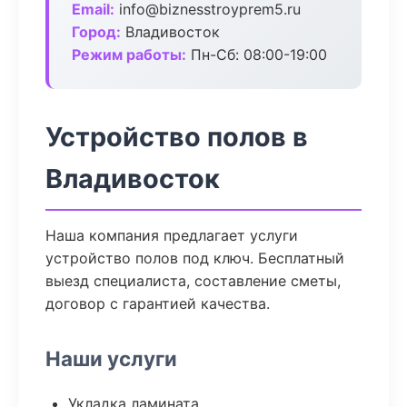
Email:
info@biznesstroyprem5.ru
Город:
Владивосток
Режим работы:
Пн-Сб: 08:00-19:00
Устройство полов в
Владивосток
Наша компания предлагает услуги
устройство полов под ключ. Бесплатный
выезд специалиста, составление сметы,
договор с гарантией качества.
Наши услуги
Укладка ламината