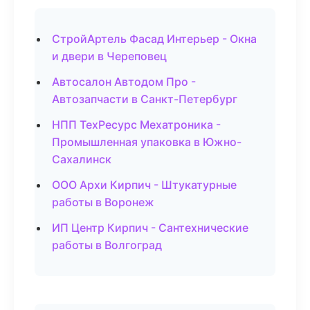
СтройАртель Фасад Интерьер - Окна
и двери в Череповец
Автосалон Автодом Про -
Автозапчасти в Санкт-Петербург
НПП ТехРесурс Мехатроника -
Промышленная упаковка в Южно-
Сахалинск
ООО Архи Кирпич - Штукатурные
работы в Воронеж
ИП Центр Кирпич - Сантехнические
работы в Волгоград