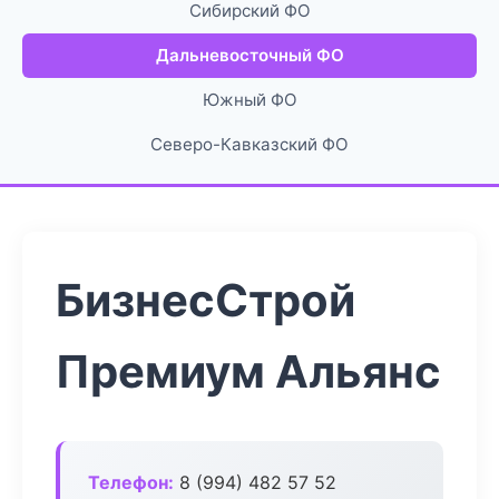
Сибирский ФО
Дальневосточный ФО
Южный ФО
Северо-Кавказский ФО
БизнесСтрой
Премиум Альянс
Телефон:
8 (994) 482 57 52