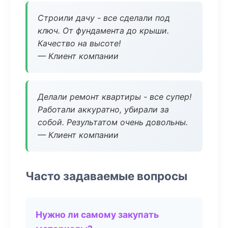
Строили дачу - все сделали под
ключ. От фундамента до крыши.
Качество на высоте!
— Клиент компании
Делали ремонт квартиры - все супер!
Работали аккуратно, убирали за
собой. Результатом очень довольны.
— Клиент компании
Часто задаваемые вопросы
Нужно ли самому закупать