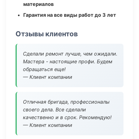
материалов
Гарантия на все виды работ до 3 лет
Отзывы клиентов
Сделали ремонт лучше, чем ожидали.
Мастера - настоящие профи. Будем
обращаться еще!
— Клиент компании
Отличная бригада, профессионалы
своего дела. Все сделали
качественно и в срок. Рекомендую!
— Клиент компании