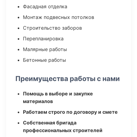
Фасадная отделка
Монтаж подвесных потолков
Строительство заборов
Перепланировка
Малярные работы
Бетонные работы
Преимущества работы с нами
Помощь в выборе и закупке
материалов
Работаем строго по договору и смете
Собственная бригада
профессиональных строителей