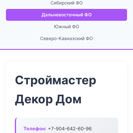
Сибирский ФО
Дальневосточный ФО
Южный ФО
Северо-Кавказский ФО
Строймастер
Декор Дом
Телефон:
+7-904-642-60-96