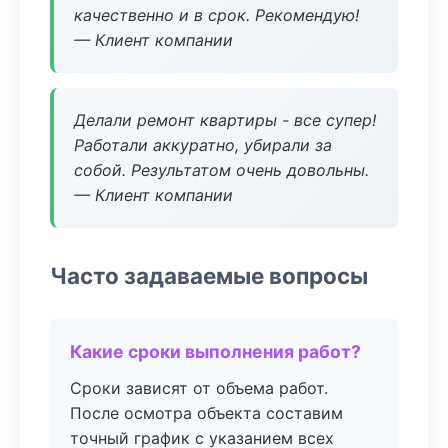
качественно и в срок. Рекомендую!
— Клиент компании
Делали ремонт квартиры - все супер!
Работали аккуратно, убирали за
собой. Результатом очень довольны.
— Клиент компании
Часто задаваемые вопросы
Какие сроки выполнения работ?
Сроки зависят от объема работ.
После осмотра объекта составим
точный график с указанием всех