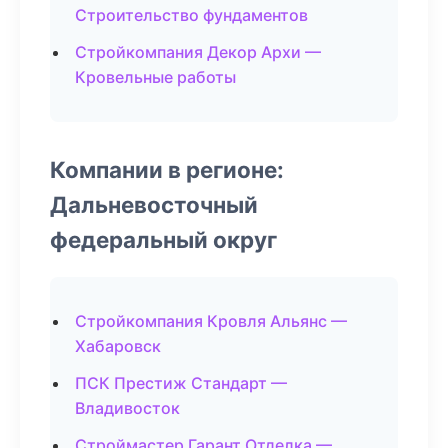
Строительство фундаментов
Стройкомпания Декор Архи —
Кровельные работы
Компании в регионе:
Дальневосточный
федеральный округ
Стройкомпания Кровля Альянс —
Хабаровск
ПСК Престиж Стандарт —
Владивосток
Строймастер Гарант Отделка —