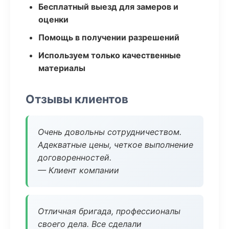
Бесплатный выезд для замеров и
оценки
Помощь в получении разрешений
Используем только качественные
материалы
Отзывы клиентов
Очень довольны сотрудничеством.
Адекватные цены, четкое выполнение
договоренностей.
— Клиент компании
Отличная бригада, профессионалы
своего дела. Все сделали