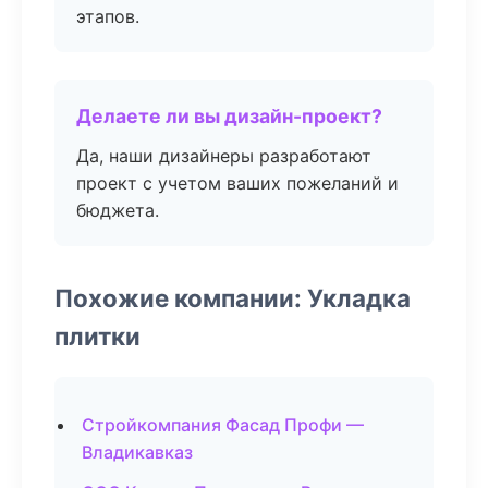
этапов.
Делаете ли вы дизайн-проект?
Да, наши дизайнеры разработают
проект с учетом ваших пожеланий и
бюджета.
Похожие компании: Укладка
плитки
Стройкомпания Фасад Профи —
Владикавказ