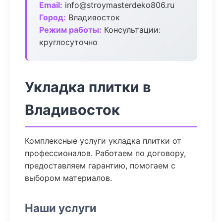
Email:
info@stroymasterdeko806.ru
Город:
Владивосток
Режим работы:
Консультации:
круглосуточно
Укладка плитки в
Владивосток
Комплексные услуги укладка плитки от
профессионалов. Работаем по договору,
предоставляем гарантию, помогаем с
выбором материалов.
Наши услуги