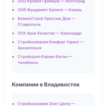
ООО Кровля Премиум — Волгоград
ООО Фундамент Кровля — Казань
БизнесСтрой Престиж Дом —
Ставрополь
ПСК Архи Качество — Краснодар
Стройкомпания Комфорт Гарант —
Архангельск
Стройгрупп Кирпич Бетон —
Челябинск
Компании в Владивосток
Стройкомпания Элит Центр —