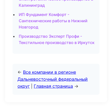
Калининград
ИП Фундамент Комфорт -
Сантехнические работы в Нижний
Новгород
Производство Эксперт Профи -
Текстильное производство в Иркутск
←
Все компании в регионе
Дальневосточный федеральный
округ
|
Главная страница
→