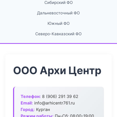
Сибирский ФО
Дальневосточный ФО
Южный ФО
Северо-Кавказский ФО
ООО Архи Центр
Телефон:
8 (906) 291 39 62
Email:
info@arhicentr761.ru
Город:
Курган
Режим работы:
Пн-Сб: 08:00-19:00