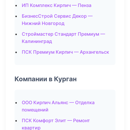
ИП Комплекс Кирпич — Пенза
БизнесСтрой Сервис Декор —
Нижний Новгород
Строймастер Стандарт Премиум —
Калининград
ПСК Премиум Кирпич — Архангельск
Компании в Курган
ООО Кирпич Альянс — Отделка
помещений
ПСК Комфорт Элит — Ремонт
квартир