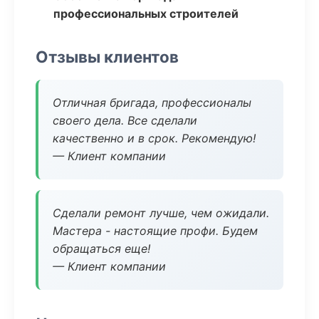
профессиональных строителей
Отзывы клиентов
Отличная бригада, профессионалы
своего дела. Все сделали
качественно и в срок. Рекомендую!
— Клиент компании
Сделали ремонт лучше, чем ожидали.
Мастера - настоящие профи. Будем
обращаться еще!
— Клиент компании