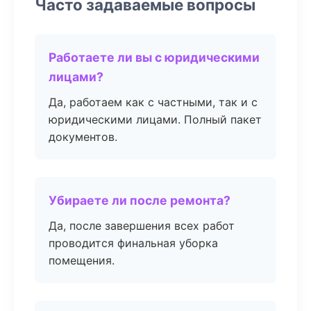
Часто задаваемые вопросы
Работаете ли вы с юридическими
лицами?
Да, работаем как с частными, так и с
юридическими лицами. Полный пакет
документов.
Убираете ли после ремонта?
Да, после завершения всех работ
проводится финальная уборка
помещения.