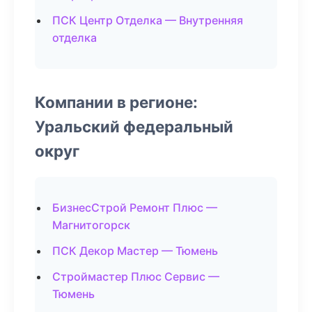
ПСК Центр Отделка — Внутренняя
отделка
Компании в регионе:
Уральский федеральный
округ
БизнесСтрой Ремонт Плюс —
Магнитогорск
ПСК Декор Мастер — Тюмень
Строймастер Плюс Сервис —
Тюмень