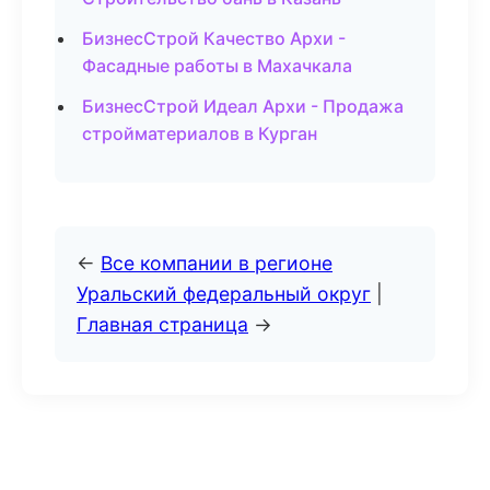
БизнесСтрой Качество Архи -
Фасадные работы в Махачкала
БизнесСтрой Идеал Архи - Продажа
стройматериалов в Курган
←
Все компании в регионе
Уральский федеральный округ
|
Главная страница
→