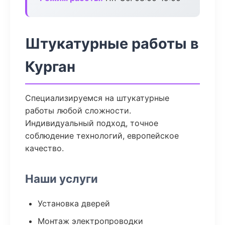
Штукатурные работы в
Курган
Специализируемся на штукатурные
работы любой сложности.
Индивидуальный подход, точное
соблюдение технологий, европейское
качество.
Наши услуги
Установка дверей
Монтаж электропроводки