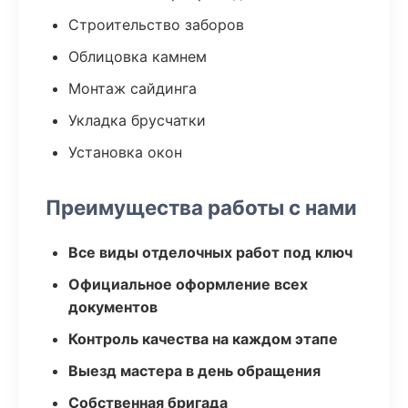
Строительство заборов
Облицовка камнем
Монтаж сайдинга
Укладка брусчатки
Установка окон
Преимущества работы с нами
Все виды отделочных работ под ключ
Официальное оформление всех
документов
Контроль качества на каждом этапе
Выезд мастера в день обращения
Собственная бригада