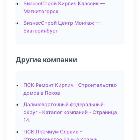
БизнесСтрой Кирпич Классик —
Магнитогорск
БизнесСтрой Центр Монтаж —
Екатеринбург
Другие компании
ПСК Ремонт Кирпич - Строительство
домов в Псков
Дальневосточный федеральный
округ - Каталог компаний - Страница
14
ПСК Премиум Сервис -
Строительство бань в Казань