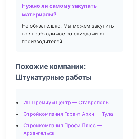
Нужно ли самому закупать
материалы?
Не обязательно. Мы можем закупить
все необходимое со скидками от
производителей.
Похожие компании:
Штукатурные работы
ИП Премиум Центр — Ставрополь
Стройкомпания Гарант Архи — Тула
Стройкомпания Профи Плюс —
Архангельск