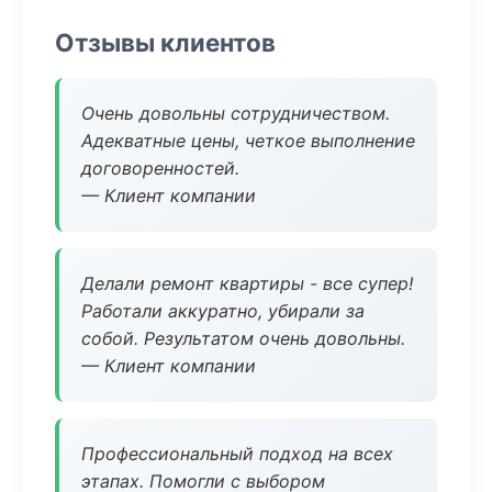
Отзывы клиентов
Очень довольны сотрудничеством.
Адекватные цены, четкое выполнение
договоренностей.
— Клиент компании
Делали ремонт квартиры - все супер!
Работали аккуратно, убирали за
собой. Результатом очень довольны.
— Клиент компании
Профессиональный подход на всех
этапах. Помогли с выбором