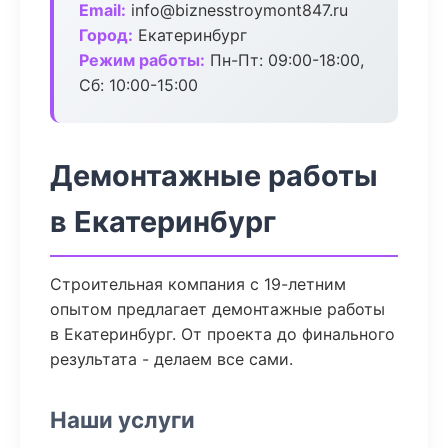
Email:
info@biznesstroymont847.ru
Город:
Екатеринбург
Режим работы:
Пн-Пт: 09:00-18:00,
Сб: 10:00-15:00
Демонтажные работы
в Екатеринбург
Строительная компания с 19-летним
опытом предлагает демонтажные работы
в Екатеринбург. От проекта до финального
результата - делаем все сами.
Наши услуги