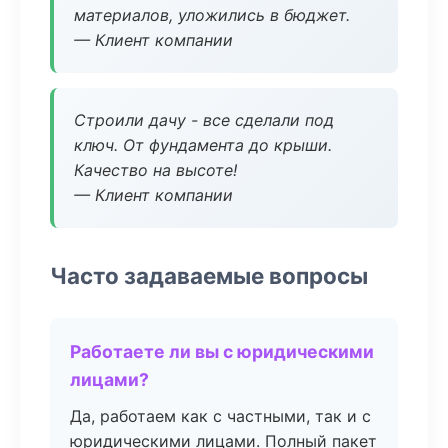
материалов, уложились в бюджет.
— Клиент компании
Строили дачу - все сделали под
ключ. От фундамента до крыши.
Качество на высоте!
— Клиент компании
Часто задаваемые вопросы
Работаете ли вы с юридическими
лицами?
Да, работаем как с частными, так и с
юридическими лицами. Полный пакет