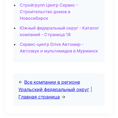
Стройгрупп Центр Сервис -
Строительство домов в
Новосибирск
Южный федеральный округ - Каталог
компаний - Страница 18
Сервис-центр Drive Автомир -
Автозвук и мультимедиа в Мурманск
←
Все компании в регионе
Уральский федеральный округ
|
Главная страница
→