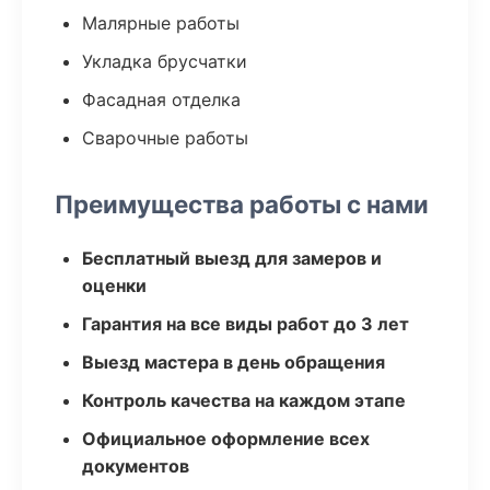
Малярные работы
Укладка брусчатки
Фасадная отделка
Сварочные работы
Преимущества работы с нами
Бесплатный выезд для замеров и
оценки
Гарантия на все виды работ до 3 лет
Выезд мастера в день обращения
Контроль качества на каждом этапе
Официальное оформление всех
документов