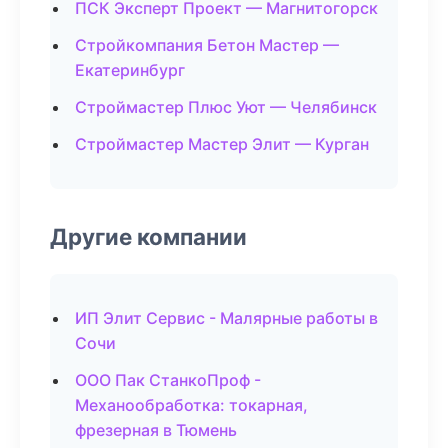
ПСК Эксперт Проект — Магнитогорск
Стройкомпания Бетон Мастер —
Екатеринбург
Строймастер Плюс Уют — Челябинск
Строймастер Мастер Элит — Курган
Другие компании
ИП Элит Сервис - Малярные работы в
Сочи
ООО Пак СтанкоПроф -
Механообработка: токарная,
фрезерная в Тюмень