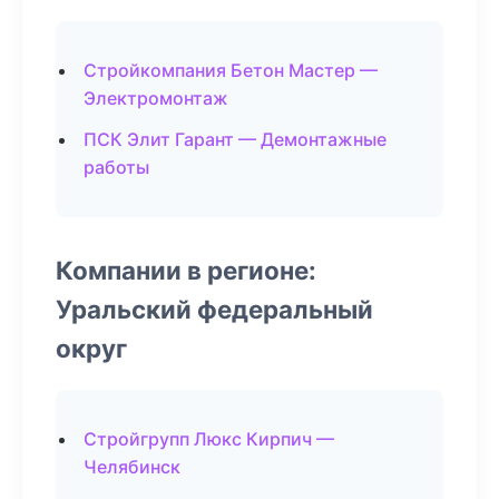
Стройкомпания Бетон Мастер —
Электромонтаж
ПСК Элит Гарант — Демонтажные
работы
Компании в регионе:
Уральский федеральный
округ
Стройгрупп Люкс Кирпич —
Челябинск