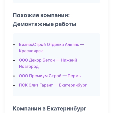
Похожие компании:
Демонтажные работы
БизнесСтрой Отделка Альянс —
Красноярск
ООО Декор Бетон — Нижний
Новгород
ООО Премиум Строй — Пермь
ПСК Элит Гарант — Екатеринбург
Компании в Екатеринбург