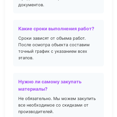
документов.
Какие сроки выполнения работ?
Сроки зависят от объема работ.
После осмотра объекта составим
точный график с указанием всех
этапов.
Нужно ли самому закупать
материалы?
Не обязательно. Мы можем закупить
все необходимое со скидками от
производителей.