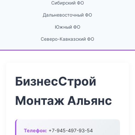
Сибирский ФО
Дальневосточный ФО
Южный ФО
Северо-Кавказский ФО
БизнесСтрой
Монтаж Альянс
Телефон:
+7-945-497-93-54