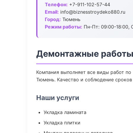
Телефон:
+7-911-102-57-44
Email:
info@biznesstroydeko880.ru
Город:
Тюмень
Режим работы:
Пн-Пт: 09:00-18:00, С
Демонтажные работы
Компания выполняет все виды работ по
Тюмень. Качество и соблюдение сроков
Наши услуги
Укладка ламината
Укладка плитки