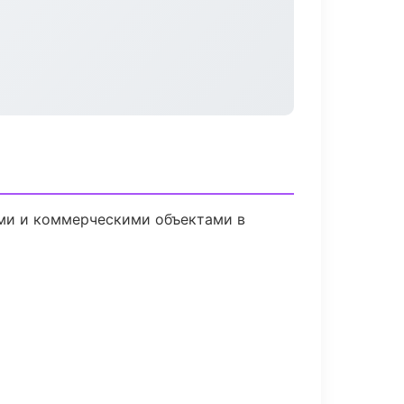
ыми и коммерческими объектами в