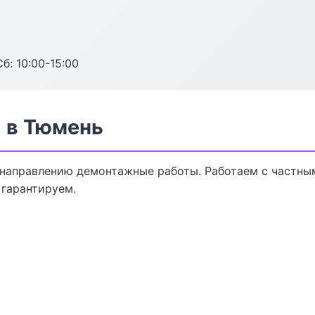
б: 10:00-15:00
 в Тюмень
 направлению демонтажные работы. Работаем с частн
 гарантируем.