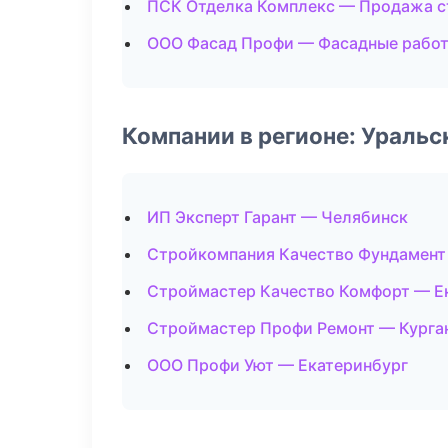
ПСК Отделка Комплекс — Продажа 
ООО Фасад Профи — Фасадные рабо
Компании в регионе: Ураль
ИП Эксперт Гарант — Челябинск
Стройкомпания Качество Фундамент
Строймастер Качество Комфорт — Е
Строймастер Профи Ремонт — Курга
ООО Профи Уют — Екатеринбург