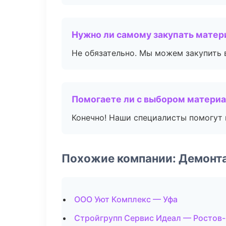
Нужно ли самому закупать мате
Не обязательно. Мы можем закупить 
Помогаете ли с выбором матери
Конечно! Наши специалисты помогут 
Похожие компании: Демонт
ООО Уют Комплекс — Уфа
Стройгрупп Сервис Идеал — Ростов