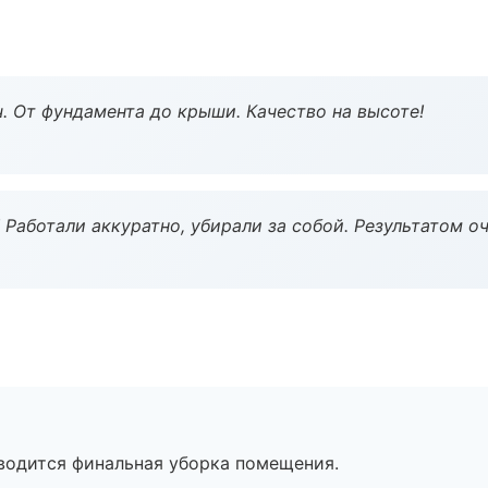
ч. От фундамента до крыши. Качество на высоте!
 Работали аккуратно, убирали за собой. Результатом о
оводится финальная уборка помещения.