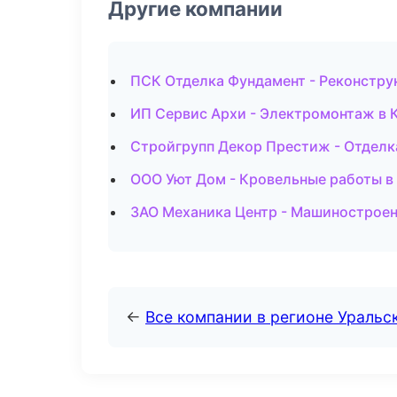
Другие компании
ПСК Отделка Фундамент - Реконстру
ИП Сервис Архи - Электромонтаж в 
Стройгрупп Декор Престиж - Отдел
ООО Уют Дом - Кровельные работы в
ЗАО Механика Центр - Машиностроен
←
Все компании в регионе Уральс