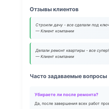
Отзывы клиентов
Строили дачу - все сделали под клю
— Клиент компании
Делали ремонт квартиры - все супер!
— Клиент компании
Часто задаваемые вопросы
Убираете ли после ремонта?
Да, после завершения всех работ пр