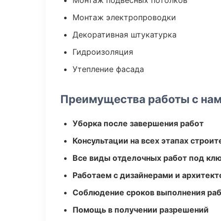
Монтаж подвесных потолков
Монтаж электропроводки
Декоративная штукатурка
Гидроизоляция
Утепление фасада
Преимущества работы с на
Уборка после завершения работ
Консультации на всех этапах строит
Все виды отделочных работ под кл
Работаем с дизайнерами и архитек
Соблюдение сроков выполнения ра
Помощь в получении разрешений