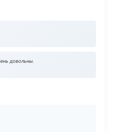
чень довольны.