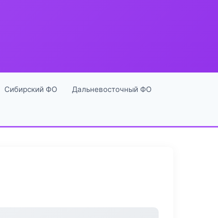
Сибирский ФО
Дальневосточный ФО