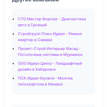
СТО Мастер Форсаж - Диагностика
авто в Грозный
Стройгрупп Плюс Идеал - Ремонт
квартир в Самара
Проект-Строй Интерьер Фасад -
Потолочные системы в Мурманск
ООО Идеал Центр - Ландшафтный
дизайн в Хабаровск
ПСК Идеал Кровля - Монтаж
гипсокартона в Ижевск