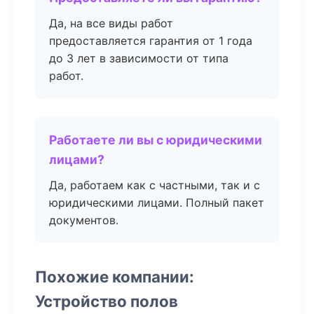
Да, на все виды работ
предоставляется гарантия от 1 года
до 3 лет в зависимости от типа
работ.
Работаете ли вы с юридическими
лицами?
Да, работаем как с частными, так и с
юридическими лицами. Полный пакет
документов.
Похожие компании:
Устройство полов