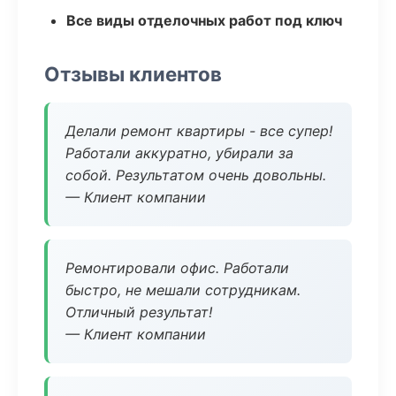
Все виды отделочных работ под ключ
Отзывы клиентов
Делали ремонт квартиры - все супер!
Работали аккуратно, убирали за
собой. Результатом очень довольны.
— Клиент компании
Ремонтировали офис. Работали
быстро, не мешали сотрудникам.
Отличный результат!
— Клиент компании