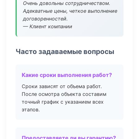
Очень довольны сотрудничеством.
Адекватные цены, четкое выполнение
договоренностей.
— Клиент компании
Часто задаваемые вопросы
Какие сроки выполнения работ?
Сроки зависят от объема работ.
После осмотра объекта составим
точный график с указанием всех
этапов.
Предоставляете ли вы гарантию?