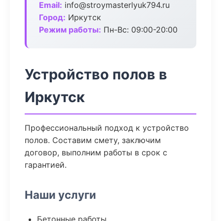
Email:
info@stroymasterlyuk794.ru
Город:
Иркутск
Режим работы:
Пн-Вс: 09:00-20:00
Устройство полов в
Иркутск
Профессиональный подход к устройство
полов. Составим смету, заключим
договор, выполним работы в срок с
гарантией.
Наши услуги
Бетонные работы