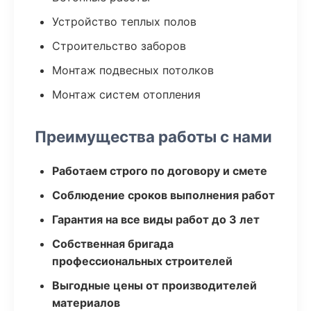
Устройство теплых полов
Строительство заборов
Монтаж подвесных потолков
Монтаж систем отопления
Преимущества работы с нами
Работаем строго по договору и смете
Соблюдение сроков выполнения работ
Гарантия на все виды работ до 3 лет
Собственная бригада
профессиональных строителей
Выгодные цены от производителей
материалов