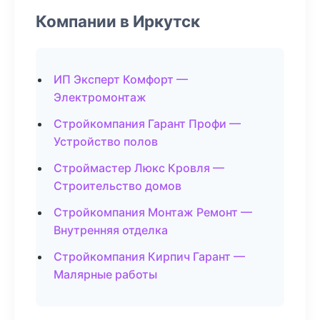
Компании в Иркутск
ИП Эксперт Комфорт —
Электромонтаж
Стройкомпания Гарант Профи —
Устройство полов
Строймастер Люкс Кровля —
Строительство домов
Стройкомпания Монтаж Ремонт —
Внутренняя отделка
Стройкомпания Кирпич Гарант —
Малярные работы