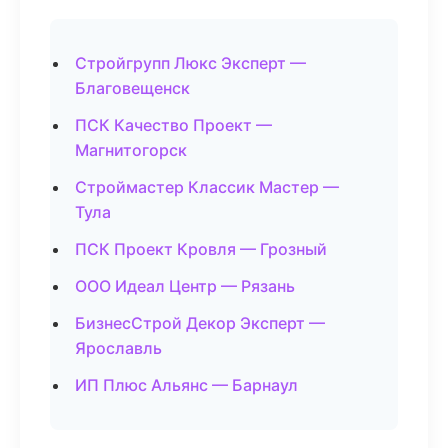
Стройгрупп Люкс Эксперт —
Благовещенск
ПСК Качество Проект —
Магнитогорск
Строймастер Классик Мастер —
Тула
ПСК Проект Кровля — Грозный
ООО Идеал Центр — Рязань
БизнесСтрой Декор Эксперт —
Ярославль
ИП Плюс Альянс — Барнаул