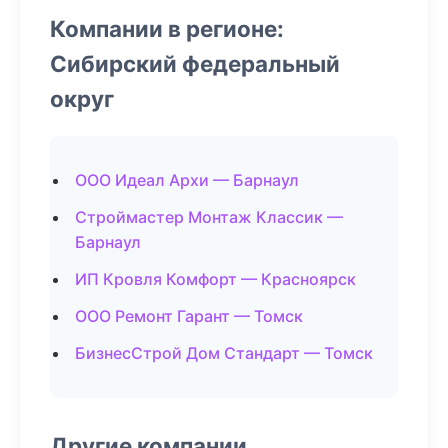
Компании в регионе:
Сибирский федеральный
округ
ООО Идеал Архи — Барнаул
Строймастер Монтаж Классик —
Барнаул
ИП Кровля Комфорт — Красноярск
ООО Ремонт Гарант — Томск
БизнесСтрой Дом Стандарт — Томск
Другие компании