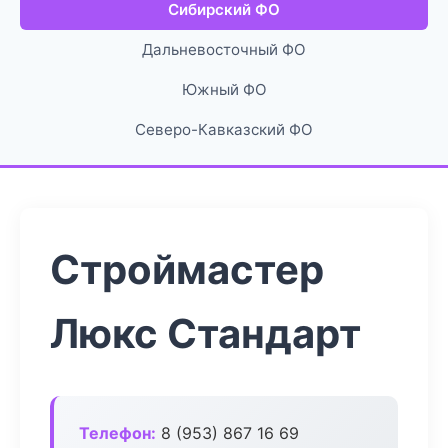
Сибирский ФО
Дальневосточный ФО
Южный ФО
Северо-Кавказский ФО
Строймастер
Люкс Стандарт
Телефон:
8 (953) 867 16 69