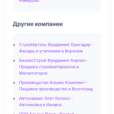
Кемерово
Другие компании
СтройАртель Фундамент Бригадир -
Фасады и утепление в Воронеж
БизнесСтрой Фундамент Кирпич -
Продажа стройматериалов в
Магнитогорск
Производство Альянс Комплект -
Пищевое производство в Волгоград
Автосервис Элит Колесо -
Автомойка в Ижевск