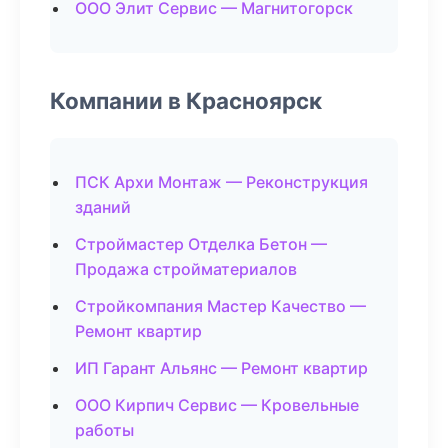
ООО Элит Сервис — Магнитогорск
Компании в Красноярск
ПСК Архи Монтаж — Реконструкция
зданий
Строймастер Отделка Бетон —
Продажа стройматериалов
Стройкомпания Мастер Качество —
Ремонт квартир
ИП Гарант Альянс — Ремонт квартир
ООО Кирпич Сервис — Кровельные
работы