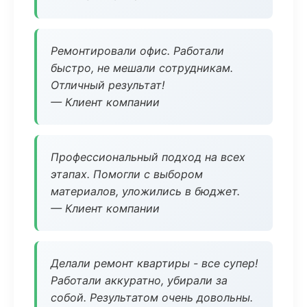
Ремонтировали офис. Работали
быстро, не мешали сотрудникам.
Отличный результат!
— Клиент компании
Профессиональный подход на всех
этапах. Помогли с выбором
материалов, уложились в бюджет.
— Клиент компании
Делали ремонт квартиры - все супер!
Работали аккуратно, убирали за
собой. Результатом очень довольны.