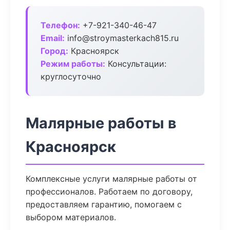
Телефон:
+7-921-340-46-47
Email:
info@stroymasterkach815.ru
Город:
Красноярск
Режим работы:
Консультации:
круглосуточно
Малярные работы в
Красноярск
Комплексные услуги малярные работы от
профессионалов. Работаем по договору,
предоставляем гарантию, помогаем с
выбором материалов.