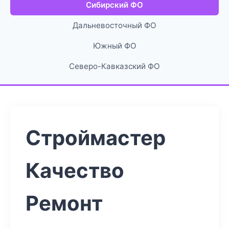
Сибирский ФО
Дальневосточный ФО
Южный ФО
Северо-Кавказский ФО
Строймастер
Качество
Ремонт