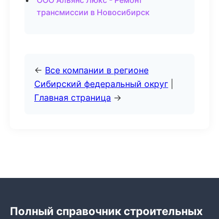
ООО Альянс Люкс - Ремонт
трансмиссии в Новосибирск
←
Все компании в регионе
Сибирский федеральный округ
|
Главная страница
→
Полный справочник строительных