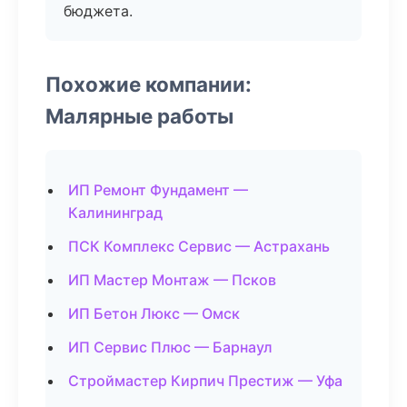
бюджета.
Похожие компании:
Малярные работы
ИП Ремонт Фундамент —
Калининград
ПСК Комплекс Сервис — Астрахань
ИП Мастер Монтаж — Псков
ИП Бетон Люкс — Омск
ИП Сервис Плюс — Барнаул
Строймастер Кирпич Престиж — Уфа