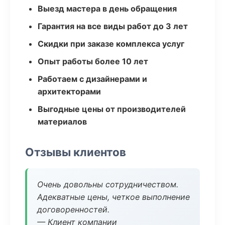
Выезд мастера в день обращения
Гарантия на все виды работ до 3 лет
Скидки при заказе комплекса услуг
Опыт работы более 10 лет
Работаем с дизайнерами и
архитекторами
Выгодные цены от производителей
материалов
Отзывы клиентов
Очень довольны сотрудничеством.
Адекватные цены, четкое выполнение
договоренностей.
— Клиент компании