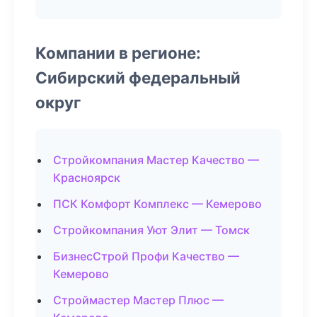
Компании в регионе:
Сибирский федеральный
округ
Стройкомпания Мастер Качество —
Красноярск
ПСК Комфорт Комплекс — Кемерово
Стройкомпания Уют Элит — Томск
БизнесСтрой Профи Качество —
Кемерово
Строймастер Мастер Плюс —