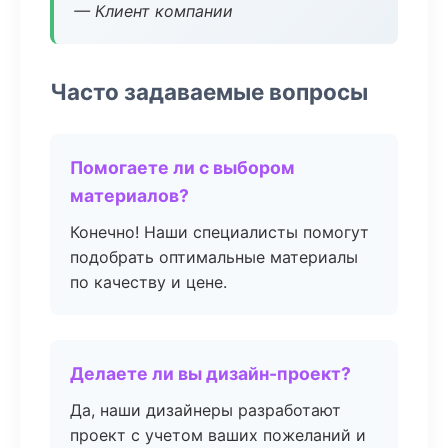
— Клиент компании
Часто задаваемые вопросы
Помогаете ли с выбором
материалов?
Конечно! Наши специалисты помогут
подобрать оптимальные материалы
по качеству и цене.
Делаете ли вы дизайн-проект?
Да, наши дизайнеры разработают
проект с учетом ваших пожеланий и