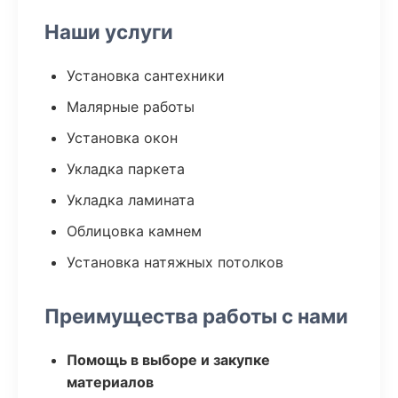
Наши услуги
Установка сантехники
Малярные работы
Установка окон
Укладка паркета
Укладка ламината
Облицовка камнем
Установка натяжных потолков
Преимущества работы с нами
Помощь в выборе и закупке
материалов