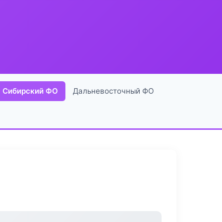
Сибирский ФО
Дальневосточный ФО