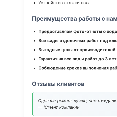
Устройство стяжки пола
Преимущества работы с на
Предоставляем фото-отчеты о ходе
Все виды отделочных работ под кл
Выгодные цены от производителей
Гарантия на все виды работ до 3 лет
Соблюдение сроков выполнения ра
Отзывы клиентов
Сделали ремонт лучше, чем ожидали
— Клиент компании