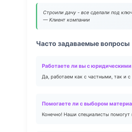
Строили дачу - все сделали под клю
— Клиент компании
Часто задаваемые вопросы
Работаете ли вы с юридическими
Да, работаем как с частными, так и
Помогаете ли с выбором матери
Конечно! Наши специалисты помогут 