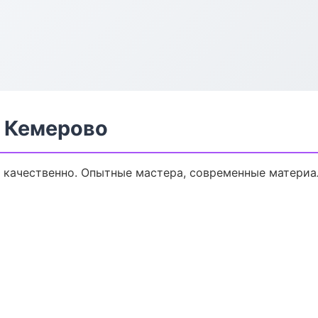
в Кемерово
 качественно. Опытные мастера, современные материа