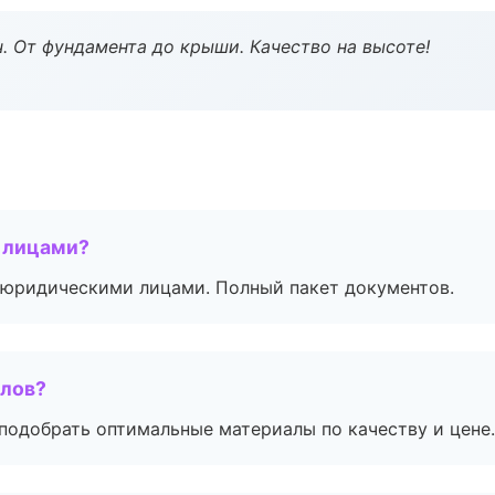
ч. От фундамента до крыши. Качество на высоте!
 лицами?
 с юридическими лицами. Полный пакет документов.
алов?
подобрать оптимальные материалы по качеству и цене.