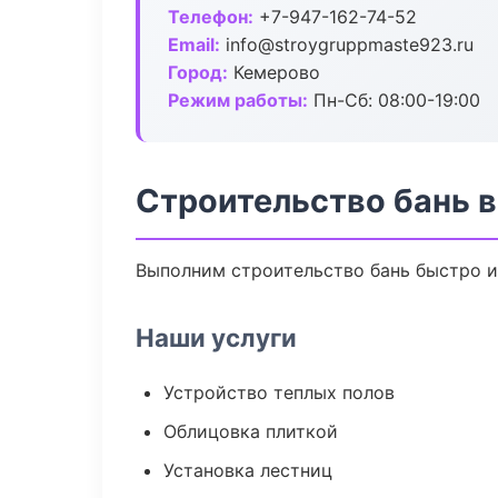
Телефон:
+7-947-162-74-52
Email:
info@stroygruppmaste923.ru
Город:
Кемерово
Режим работы:
Пн-Сб: 08:00-19:00
Строительство бань 
Выполним строительство бань быстро и
Наши услуги
Устройство теплых полов
Облицовка плиткой
Установка лестниц