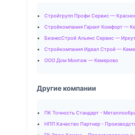
Стройгрупп Профи Сервис — Красно
Стройкомпания Гарант Комфорт — К
БизнесСтрой Альянс Сервис — Ирку
Стройкомпания Идеал Строй — Кем
ООО Дом Монтаж — Кемерово
Другие компании
ПК Точность Стандарт - Металлообр
НПП Качество Партнер - Производст