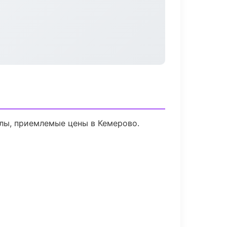
лы, приемлемые цены в Кемерово.