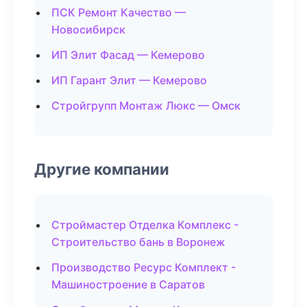
ПСК Ремонт Качество —
Новосибирск
ИП Элит Фасад — Кемерово
ИП Гарант Элит — Кемерово
Стройгрупп Монтаж Люкс — Омск
Другие компании
Строймастер Отделка Комплекс -
Строительство бань в Воронеж
Производство Ресурс Комплект -
Машиностроение в Саратов