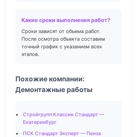
Какие сроки выполнения работ?
Сроки зависят от объема работ.
После осмотра объекта составим
точный график с указанием всех
этапов.
Похожие компании:
Демонтажные работы
Стройгрупп Классик Стандарт —
Екатеринбург
ПСК Стандарт Эксперт — Пенза