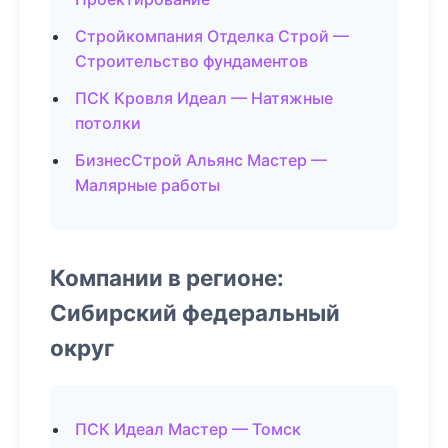
Стройкомпания Отделка Строй —
Строительство фундаментов
ПСК Кровля Идеал — Натяжные
потолки
БизнесСтрой Альянс Мастер —
Малярные работы
Компании в регионе:
Сибирский федеральный
округ
ПСК Идеал Мастер — Томск