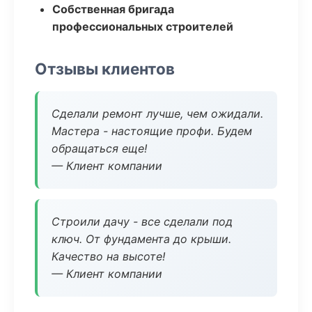
Собственная бригада
профессиональных строителей
Отзывы клиентов
Сделали ремонт лучше, чем ожидали.
Мастера - настоящие профи. Будем
обращаться еще!
— Клиент компании
Строили дачу - все сделали под
ключ. От фундамента до крыши.
Качество на высоте!
— Клиент компании