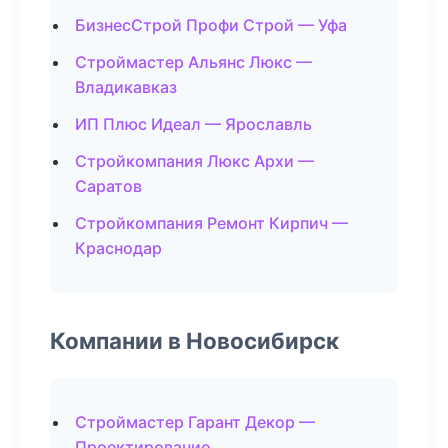
БизнесСтрой Профи Строй — Уфа
Строймастер Альянс Люкс —
Владикавказ
ИП Плюс Идеал — Ярославль
Стройкомпания Люкс Архи —
Саратов
Стройкомпания Ремонт Кирпич —
Краснодар
Компании в Новосибирск
Строймастер Гарант Декор —
Проектирование