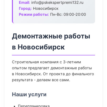
Email:
info@pskekspertpremi132.ru
Город:
Новосибирск
Режим работы:
Пн-Вс: 09:00-20:00
Демонтажные работы
в Новосибирск
Строительная компания с 3-летним
опытом предлагает демонтажные работы
в Новосибирск. От проекта до финального
результата - делаем все сами.
Наши услуги
Перепланировка