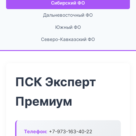
Сибирский ФО
Дальневосточный ФО
Южный ФО
Северо-Кавказский ФО
ПСК Эксперт
Премиум
Телефон:
+7-973-163-40-22