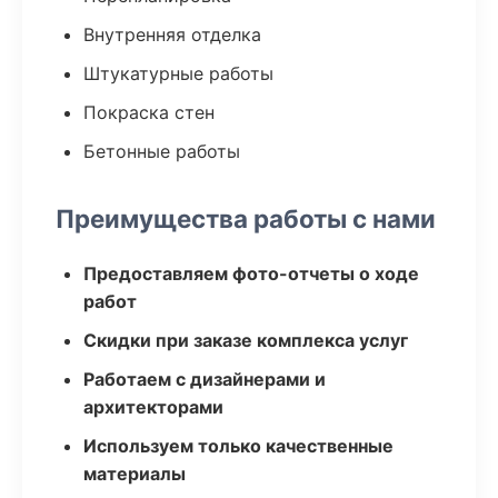
Внутренняя отделка
Штукатурные работы
Покраска стен
Бетонные работы
Преимущества работы с нами
Предоставляем фото-отчеты о ходе
работ
Скидки при заказе комплекса услуг
Работаем с дизайнерами и
архитекторами
Используем только качественные
материалы