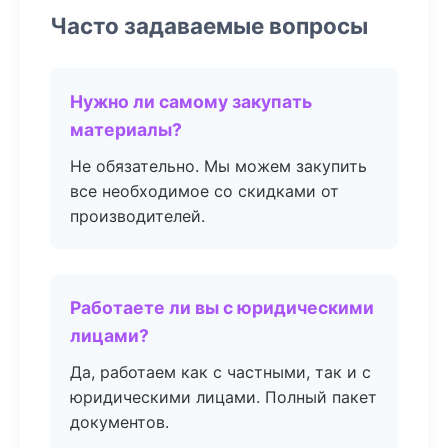
Часто задаваемые вопросы
Нужно ли самому закупать
материалы?
Не обязательно. Мы можем закупить
все необходимое со скидками от
производителей.
Работаете ли вы с юридическими
лицами?
Да, работаем как с частными, так и с
юридическими лицами. Полный пакет
документов.