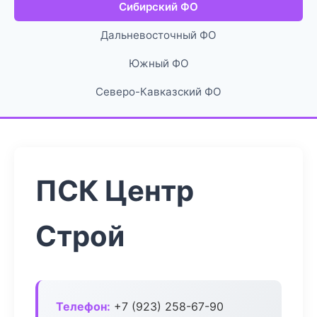
Сибирский ФО
Дальневосточный ФО
Южный ФО
Северо-Кавказский ФО
ПСК Центр
Строй
Телефон:
+7 (923) 258-67-90