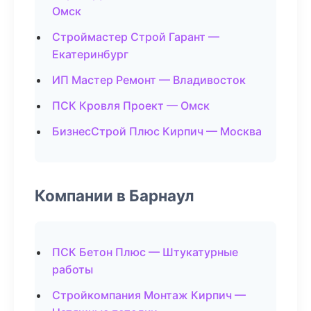
Омск
Строймастер Строй Гарант —
Екатеринбург
ИП Мастер Ремонт — Владивосток
ПСК Кровля Проект — Омск
БизнесСтрой Плюс Кирпич — Москва
Компании в Барнаул
ПСК Бетон Плюс — Штукатурные
работы
Стройкомпания Монтаж Кирпич —