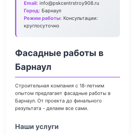
Email:
info@pskcentrstroy908.ru
Город:
Барнаул
Режим работы:
Консультации:
круглосуточно
Фасадные работы в
Барнаул
Строительная компания с 18-летним
опытом предлагает фасадные работы в
Барнаул. От проекта до финального
результата - делаем все сами.
Наши услуги