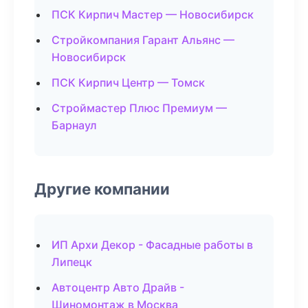
ПСК Кирпич Мастер — Новосибирск
Стройкомпания Гарант Альянс —
Новосибирск
ПСК Кирпич Центр — Томск
Строймастер Плюс Премиум —
Барнаул
Другие компании
ИП Архи Декор - Фасадные работы в
Липецк
Автоцентр Авто Драйв -
Шиномонтаж в Москва