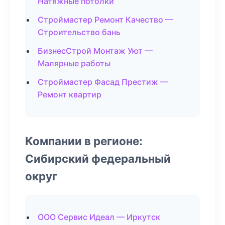
Натяжные потолки
Строймастер Ремонт Качество —
Строительство бань
БизнесСтрой Монтаж Уют —
Малярные работы
Строймастер Фасад Престиж —
Ремонт квартир
Компании в регионе:
Сибирский федеральный
округ
ООО Сервис Идеал — Иркутск