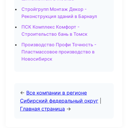
Стройгрупп Монтаж Декор -
Реконструкция зданий в Барнаул
ПСК Комплекс Комфорт -
Строительство бань в Томск
Производство Профи Точность -
Пластмассовое производство в
Новосибирск
←
Все компании в регионе
Сибирский федеральный округ
|
Главная страница
→