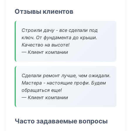
Отзывы клиентов
Строили дачу - все сделали под
ключ. От фундамента до крыши.
Качество на высоте!
— Клиент компании
Сделали ремонт лучше, чем ожидали.
Мастера - настоящие профи. Будем
обращаться еще!
— Клиент компании
Часто задаваемые вопросы