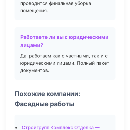
проводится финальная уборка
помещения.
Работаете ли вы с юридическими
лицами?
Да, работаем как с частными, так и с
юридическими лицами. Полный пакет
документов.
Похожие компании:
Фасадные работы
Стройгрупп Комплекс Отделка —