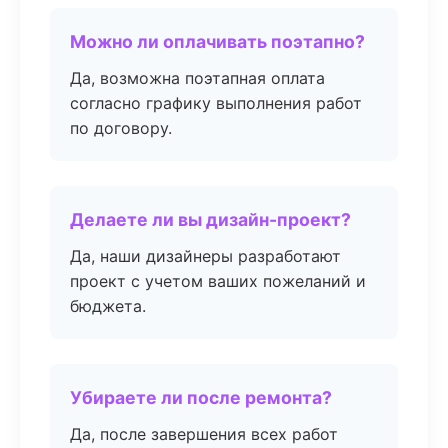
Можно ли оплачивать поэтапно?
Да, возможна поэтапная оплата
согласно графику выполнения работ
по договору.
Делаете ли вы дизайн-проект?
Да, наши дизайнеры разработают
проект с учетом ваших пожеланий и
бюджета.
Убираете ли после ремонта?
Да, после завершения всех работ