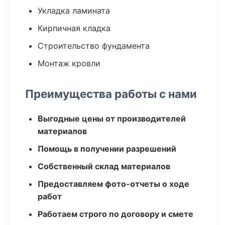
Укладка ламината
Кирпичная кладка
Строительство фундамента
Монтаж кровли
Преимущества работы с нами
Выгодные цены от производителей
материалов
Помощь в получении разрешений
Собственный склад материалов
Предоставляем фото-отчеты о ходе
работ
Работаем строго по договору и смете