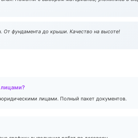
ч. От фундамента до крыши. Качество на высоте!
 лицами?
 с юридическими лицами. Полный пакет документов.