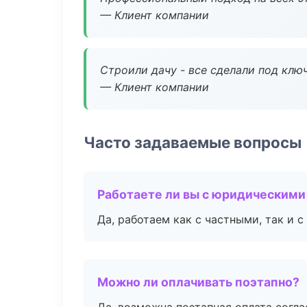
— Клиент компании
Строили дачу - все сделали под клю
— Клиент компании
Часто задаваемые вопросы
Работаете ли вы с юридическими
Да, работаем как с частными, так и
Можно ли оплачивать поэтапно?