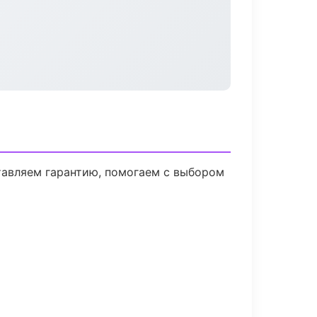
тавляем гарантию, помогаем с выбором