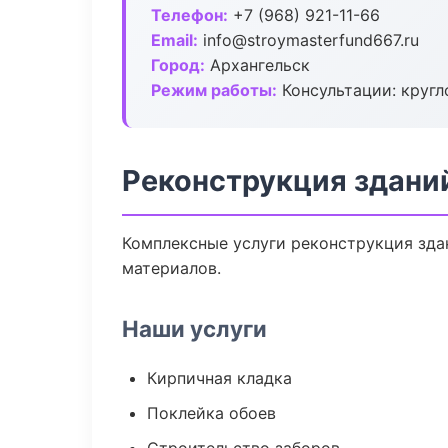
Телефон:
+7 (968) 921-11-66
Email:
info@stroymasterfund667.ru
Город:
Архангельск
Режим работы:
Консультации: кругл
Реконструкция зданий
Комплексные услуги реконструкция зда
материалов.
Наши услуги
Кирпичная кладка
Поклейка обоев