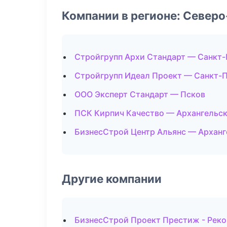
Компании в регионе: Север
Стройгрупп Архи Стандарт — Санкт-
Стройгрупп Идеал Проект — Санкт-
ООО Эксперт Стандарт — Псков
ПСК Кирпич Качество — Архангельс
БизнесСтрой Центр Альянс — Арханг
Другие компании
БизнесСтрой Проект Престиж - Реко