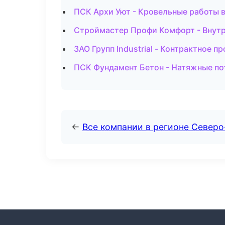
ПСК Архи Уют - Кровельные работы в
Строймастер Профи Комфорт - Внутр
ЗАО Групп Industrial - Контрактное 
ПСК Фундамент Бетон - Натяжные по
←
Все компании в регионе Север