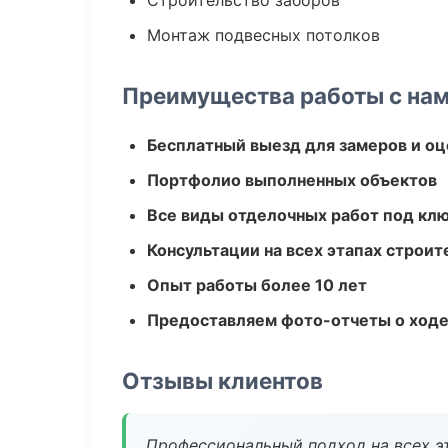
Строительство заборов
Монтаж подвесных потолков
Преимущества работы с на
Бесплатный выезд для замеров и оц
Портфолио выполненных объектов
Все виды отделочных работ под кл
Консультации на всех этапах строит
Опыт работы более 10 лет
Предоставляем фото-отчеты о ходе
Отзывы клиентов
Профессиональный подход на всех э