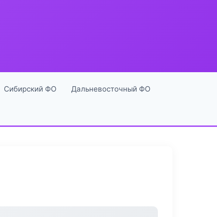
Сибирский ФО
Дальневосточный ФО