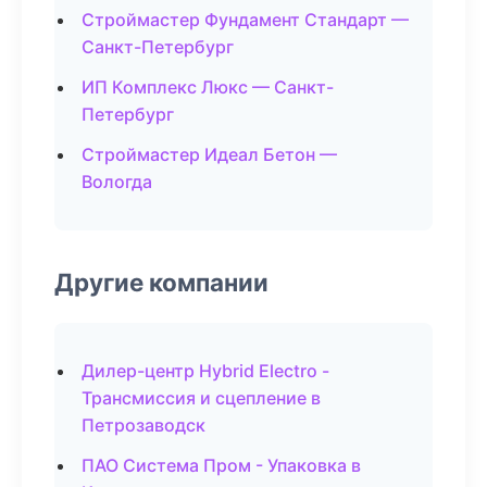
Строймастер Фундамент Стандарт —
Санкт-Петербург
ИП Комплекс Люкс — Санкт-
Петербург
Строймастер Идеал Бетон —
Вологда
Другие компании
Дилер-центр Hybrid Electro -
Трансмиссия и сцепление в
Петрозаводск
ПАО Система Пром - Упаковка в