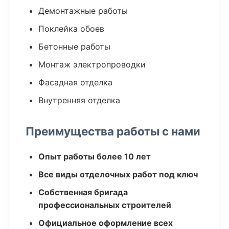
Демонтажные работы
Поклейка обоев
Бетонные работы
Монтаж электропроводки
Фасадная отделка
Внутренняя отделка
Преимущества работы с нами
Опыт работы более 10 лет
Все виды отделочных работ под ключ
Собственная бригада
профессиональных строителей
Официальное оформление всех