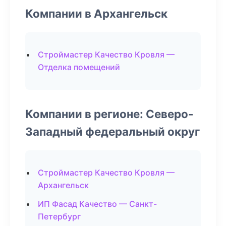
Компании в Архангельск
Строймастер Качество Кровля —
Отделка помещений
Компании в регионе: Северо-
Западный федеральный округ
Строймастер Качество Кровля —
Архангельск
ИП Фасад Качество — Санкт-
Петербург