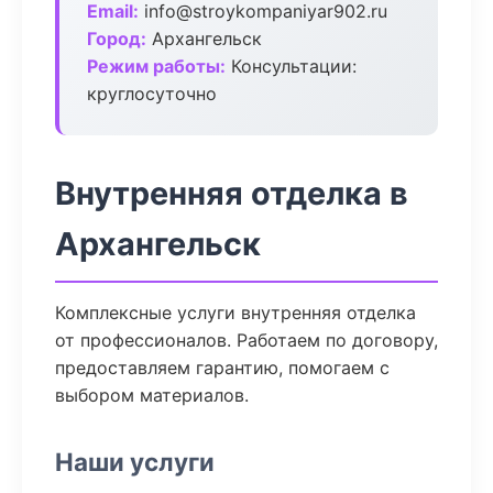
Email:
info@stroykompaniyar902.ru
Город:
Архангельск
Режим работы:
Консультации:
круглосуточно
Внутренняя отделка в
Архангельск
Комплексные услуги внутренняя отделка
от профессионалов. Работаем по договору,
предоставляем гарантию, помогаем с
выбором материалов.
Наши услуги