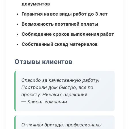
документов
Гарантия на все виды работ до 3 лет
Возможность поэтапной оплаты
Соблюдение сроков выполнения работ
Собственный склад материалов
Отзывы клиентов
Спасибо за качественную работу!
Построили дом быстро, все по
проекту. Никаких нареканий.
— Клиент компании
Отличная бригада, профессионалы