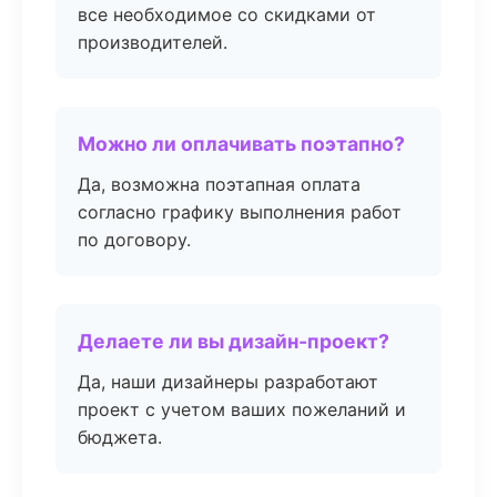
все необходимое со скидками от
производителей.
Можно ли оплачивать поэтапно?
Да, возможна поэтапная оплата
согласно графику выполнения работ
по договору.
Делаете ли вы дизайн-проект?
Да, наши дизайнеры разработают
проект с учетом ваших пожеланий и
бюджета.