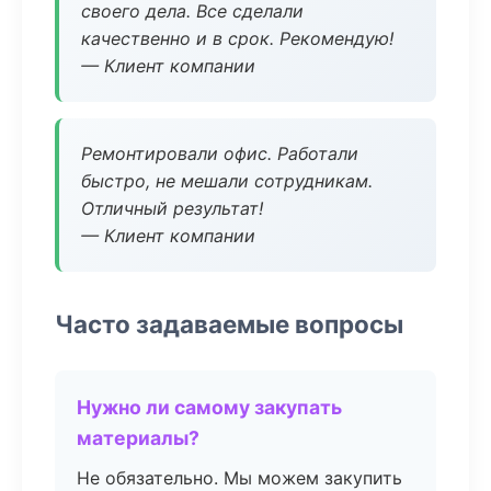
своего дела. Все сделали
качественно и в срок. Рекомендую!
— Клиент компании
Ремонтировали офис. Работали
быстро, не мешали сотрудникам.
Отличный результат!
— Клиент компании
Часто задаваемые вопросы
Нужно ли самому закупать
материалы?
Не обязательно. Мы можем закупить