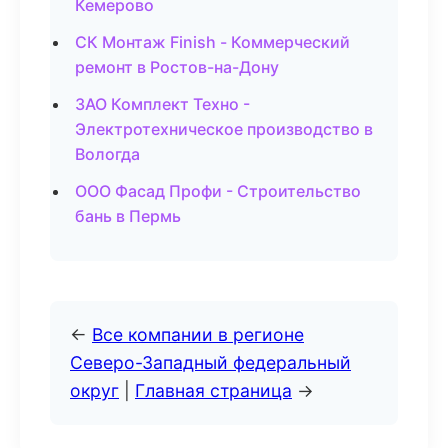
Кемерово
СК Монтаж Finish - Коммерческий
ремонт в Ростов-на-Дону
ЗАО Комплект Техно -
Электротехническое производство в
Вологда
ООО Фасад Профи - Строительство
бань в Пермь
←
Все компании в регионе
Северо-Западный федеральный
округ
|
Главная страница
→