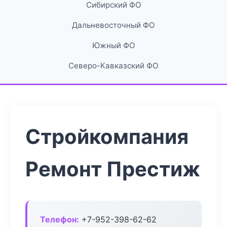
Сибирский ФО
Дальневосточный ФО
Южный ФО
Северо-Кавказский ФО
Стройкомпания
Ремонт Престиж
Телефон:
+7-952-398-62-62