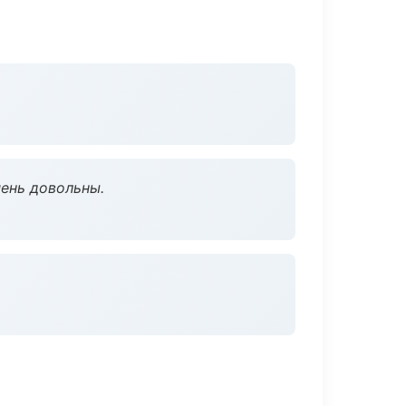
чень довольны.