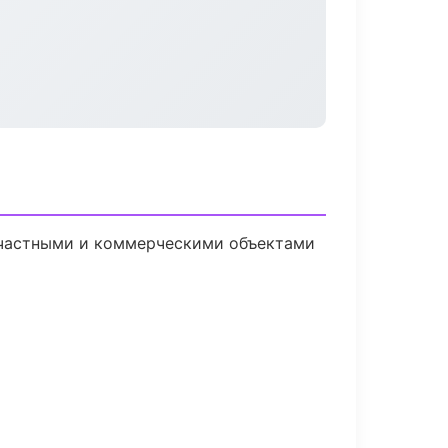
 частными и коммерческими объектами