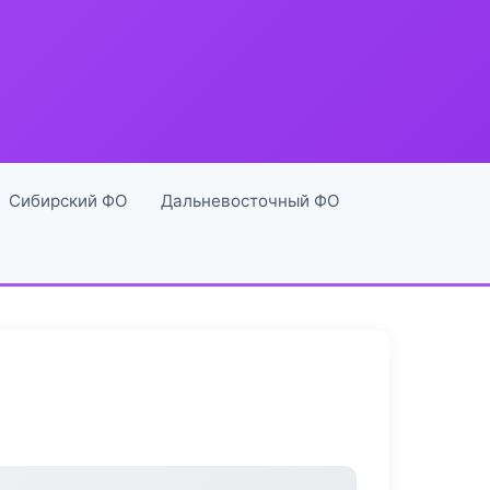
Сибирский ФО
Дальневосточный ФО