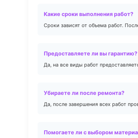
Какие сроки выполнения работ?
Сроки зависят от объема работ. Посл
Предоставляете ли вы гарантию?
Да, на все виды работ предоставляетс
Убираете ли после ремонта?
Да, после завершения всех работ пр
Помогаете ли с выбором матери