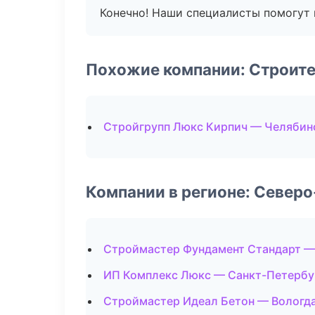
Конечно! Наши специалисты помогут 
Похожие компании: Строит
Стройгрупп Люкс Кирпич — Челябин
Компании в регионе: Север
Строймастер Фундамент Стандарт —
ИП Комплекс Люкс — Санкт-Петербу
Строймастер Идеал Бетон — Вологд