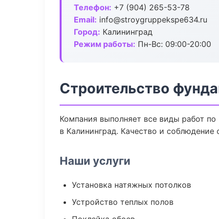
Телефон:
+7 (904) 265-53-78
Email:
info@stroygruppekspe634.ru
Город:
Калининград
Режим работы:
Пн-Вс: 09:00-20:00
Строительство фунда
Компания выполняет все виды работ по
в Калининград. Качество и соблюдение 
Наши услуги
Установка натяжных потолков
Устройство теплых полов