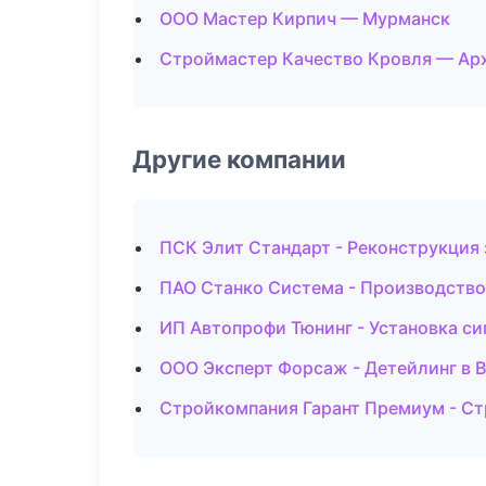
ООО Мастер Кирпич — Мурманск
Строймастер Качество Кровля — Ар
Другие компании
ПСК Элит Стандарт - Реконструкция 
ПАО Станко Система - Производство
ИП Автопрофи Тюнинг - Установка си
ООО Эксперт Форсаж - Детейлинг в 
Стройкомпания Гарант Премиум - Ст