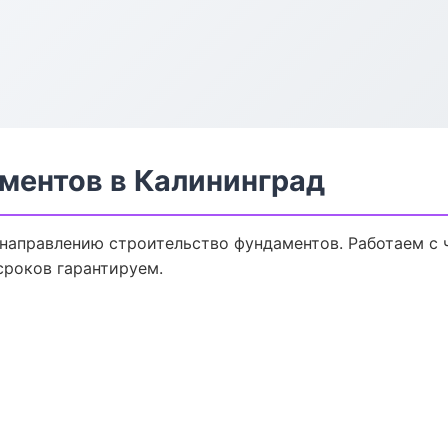
ментов в Калининград
 направлению строительство фундаментов. Работаем с
сроков гарантируем.