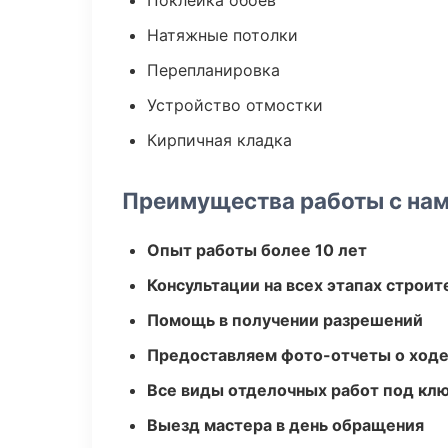
Поклейка обоев
Натяжные потолки
Перепланировка
Устройство отмостки
Кирпичная кладка
Преимущества работы с на
Опыт работы более 10 лет
Консультации на всех этапах строит
Помощь в получении разрешений
Предоставляем фото-отчеты о ходе
Все виды отделочных работ под кл
Выезд мастера в день обращения