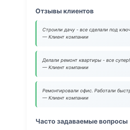
Отзывы клиентов
Строили дачу - все сделали под клю
— Клиент компании
Делали ремонт квартиры - все супер!
— Клиент компании
Ремонтировали офис. Работали быстр
— Клиент компании
Часто задаваемые вопросы