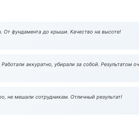
ч. От фундамента до крыши. Качество на высоте!
 Работали аккуратно, убирали за собой. Результатом о
о, не мешали сотрудникам. Отличный результат!