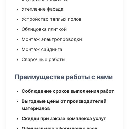
Утепление фасада
Устройство теплых полов
Облицовка плиткой
Монтаж электропроводки
Монтаж сайдинга
Сварочные работы
Преимущества работы с нами
Соблюдение сроков выполнения работ
Выгодные цены от производителей
материалов
Скидки при заказе комплекса услуг
Официальное оформление всех