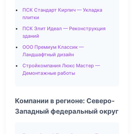
ПСК Стандарт Кирпич — Укладка
плитки
ПСК Элит Идеал — Реконструкция
зданий
ООО Премиум Классик —
Ландшафтный дизайн
Стройкомпания Люкс Мастер —
Демонтажные работы
Компании в регионе: Северо-
Западный федеральный округ