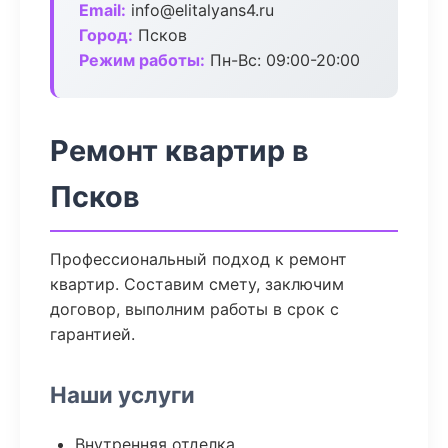
Email:
info@elitalyans4.ru
Город:
Псков
Режим работы:
Пн-Вс: 09:00-20:00
Ремонт квартир в
Псков
Профессиональный подход к ремонт
квартир. Составим смету, заключим
договор, выполним работы в срок с
гарантией.
Наши услуги
Внутренняя отделка