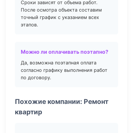
Сроки зависят от объема работ.
После осмотра объекта составим
точный график с указанием всех
этапов.
Можно ли оплачивать поэтапно?
Да, возможна поэтапная оплата
согласно графику выполнения работ
по договору.
Похожие компании: Ремонт
квартир