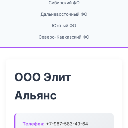
Сибирский ФО
Дальневосточный ФО
Южный ФО
Северо-Кавказский ФО
ООО Элит
Альянс
Телефон:
+7-967-583-49-64