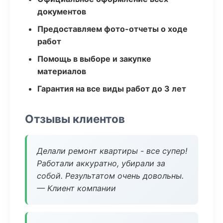
документов
Предоставляем фото-отчеты о ходе
работ
Помощь в выборе и закупке
материалов
Гарантия на все виды работ до 3 лет
Отзывы клиентов
Делали ремонт квартиры - все супер!
Работали аккуратно, убирали за
собой. Результатом очень довольны.
— Клиент компании