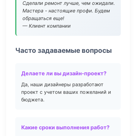
Сделали ремонт лучше, чем ожидали.
Мастера - настоящие профи. Будем
обращаться еще!
— Клиент компании
Часто задаваемые вопросы
Делаете ли вы дизайн-проект?
Да, наши дизайнеры разработают
проект с учетом ваших пожеланий и
бюджета.
Какие сроки выполнения работ?