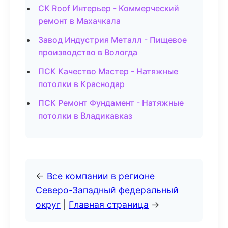
СК Roof Интерьер - Коммерческий
ремонт в Махачкала
Завод Индустрия Металл - Пищевое
производство в Вологда
ПСК Качество Мастер - Натяжные
потолки в Краснодар
ПСК Ремонт Фундамент - Натяжные
потолки в Владикавказ
←
Все компании в регионе
Северо-Западный федеральный
округ
|
Главная страница
→