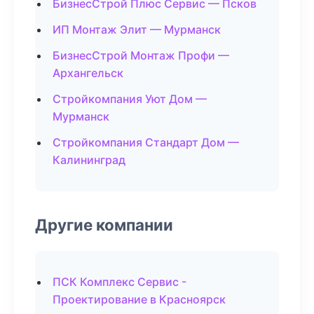
БизнесСтрой Плюс Сервис — Псков
ИП Монтаж Элит — Мурманск
БизнесСтрой Монтаж Профи —
Архангельск
Стройкомпания Уют Дом —
Мурманск
Стройкомпания Стандарт Дом —
Калининград
Другие компании
ПСК Комплекс Сервис -
Проектирование в Красноярск