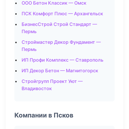
ООО Бетон Классик — Омск
ПСК Комфорт Плюс — Архангельск
БизнесСтрой Строй Стандарт —
Пермь
Строймастер Декор Фундамент —
Пермь
ИП Профи Комплекс — Ставрополь
ИП Декор Бетон — Магнитогорск
Стройгрупп Проект Уют —
Владивосток
Компании в Псков