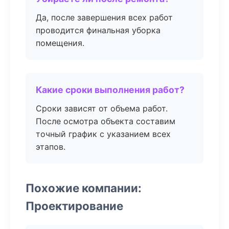
Да, после завершения всех работ
проводится финальная уборка
помещения.
Какие сроки выполнения работ?
Сроки зависят от объема работ.
После осмотра объекта составим
точный график с указанием всех
этапов.
Похожие компании:
Проектирование