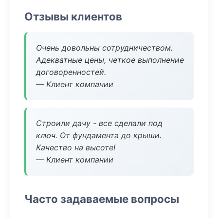
Отзывы клиентов
Очень довольны сотрудничеством.
Адекватные цены, четкое выполнение
договоренностей.
— Клиент компании
Строили дачу - все сделали под
ключ. От фундамента до крыши.
Качество на высоте!
— Клиент компании
Часто задаваемые вопросы