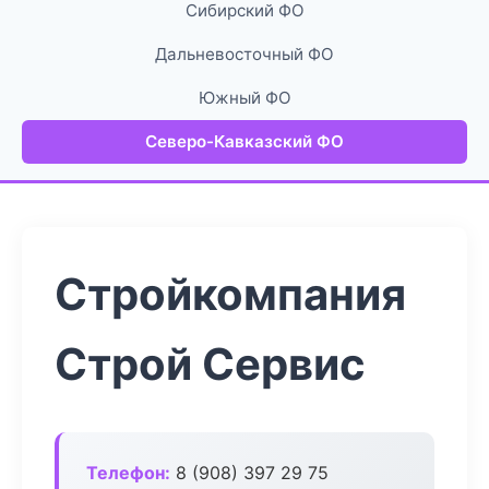
Сибирский ФО
Дальневосточный ФО
Южный ФО
Северо-Кавказский ФО
Стройкомпания
Строй Сервис
Телефон:
8 (908) 397 29 75