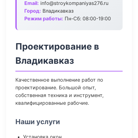
Email:
info@stroykompaniyas276.ru
Город:
Владикавказ
Режим работы:
Пн-Сб: 08:00-19:00
Проектирование в
Владикавказ
Качественное выполнение работ по
проектирование. Большой опыт,
собственная техника и инструмент,
квалифицированные рабочие.
Наши услуги
Установка окон