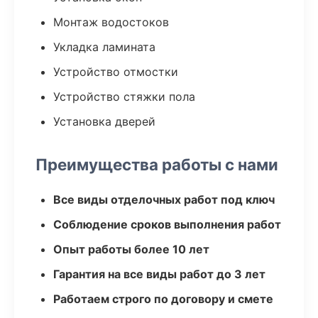
Монтаж водостоков
Укладка ламината
Устройство отмостки
Устройство стяжки пола
Установка дверей
Преимущества работы с нами
Все виды отделочных работ под ключ
Соблюдение сроков выполнения работ
Опыт работы более 10 лет
Гарантия на все виды работ до 3 лет
Работаем строго по договору и смете