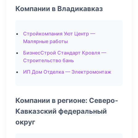
Компании в Владикавказ
Стройкомпания Уют Центр —
Малярные работы
БизнесСтрой Стандарт Кровля —
Строительство бань
ИП Дом Отделка — Электромонтаж
Компании в регионе: Северо-
Кавказский федеральный
округ