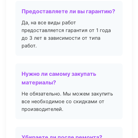
Предоставляете ли вы гарантию?
Да, на все виды работ
предоставляется гарантия от 1 года
до 3 лет в зависимости от типа
работ.
Нужно ли самому закупать
материалы?
Не обязательно. Мы можем закупить
все необходимое со скидками от
производителей.
Убираете ли после ремонта?