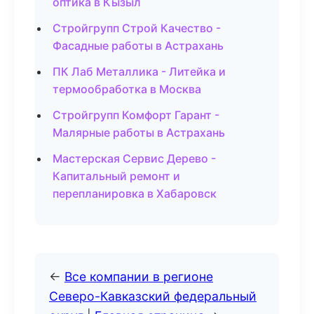
оптика в Кызыл
Стройгрупп Строй Качество -
Фасадные работы в Астрахань
ПК Лаб Металлика - Литейка и
термообработка в Москва
Стройгрупп Комфорт Гарант -
Малярные работы в Астрахань
Мастерская Сервис Дерево -
Капитальный ремонт и
перепланировка в Хабаровск
←
Все компании в регионе
Северо-Кавказский федеральный