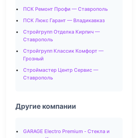
ПСК Ремонт Профи — Ставрополь
ПСК Люкс Гарант — Владикавказ
Стройгрупп Отделка Кирпич —
Ставрополь
Стройгрупп Классик Комфорт —
Грозный
Строймастер Центр Сервис —
Ставрополь
Другие компании
GARAGE Electro Premium - Стекла и