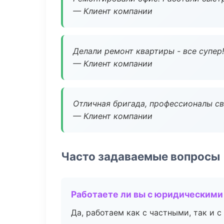
— Клиент компании
Делали ремонт квартиры - все супер!
— Клиент компании
Отличная бригада, профессионалы св
— Клиент компании
Часто задаваемые вопросы
Работаете ли вы с юридическими
Да, работаем как с частными, так и