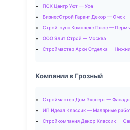
ПСК Центр Уют — Уфа
БизнесСтрой Гарант Декор — Омск
Стройгрупп Комплекс Плюс — Пермь
ООО Элит Строй — Москва
Строймастер Архи Отделка — Нижни
Компании в Грозный
Строймастер Дом Эксперт — Фасадн
ИП Идеал Классик — Малярные рабо
Стройкомпания Декор Классик — Са