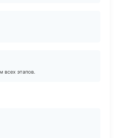
м всех этапов.