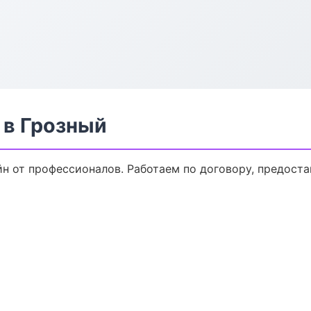
в Грозный
н от профессионалов. Работаем по договору, предост