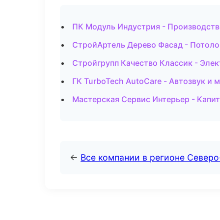
ПК Модуль Индустрия - Производств
СтройАртель Дерево Фасад - Потоло
Стройгрупп Качество Классик - Эле
ГК TurboTech AutoCare - Автозвук и 
Мастерская Сервис Интерьер - Капит
←
Все компании в регионе Северо