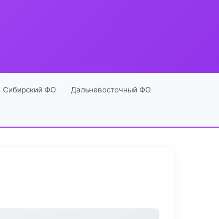
Сибирский ФО
Дальневосточный ФО