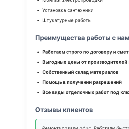
Монтаж электропроводки
Установка сантехники
Штукатурные работы
Преимущества работы с на
Работаем строго по договору и сме
Выгодные цены от производителей
Собственный склад материалов
Помощь в получении разрешений
Все виды отделочных работ под кл
Отзывы клиентов
Ремонтировали офис. Работали быстр