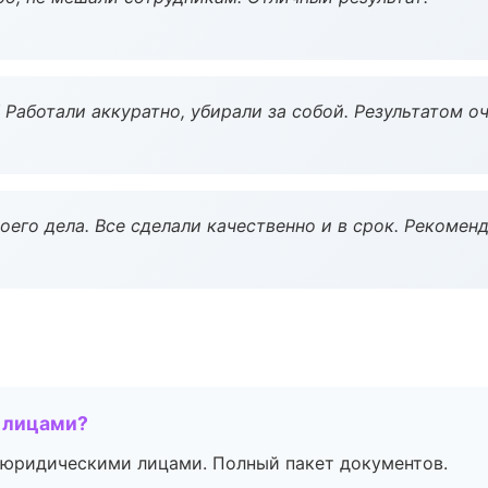
 Работали аккуратно, убирали за собой. Результатом о
оего дела. Все сделали качественно и в срок. Рекомен
 лицами?
 с юридическими лицами. Полный пакет документов.