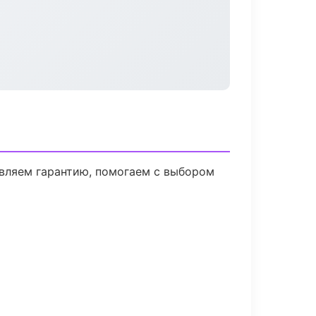
авляем гарантию, помогаем с выбором