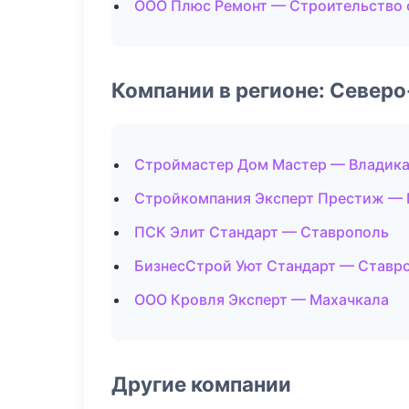
ООО Плюс Ремонт — Строительство 
Компании в регионе: Север
Строймастер Дом Мастер — Владика
Стройкомпания Эксперт Престиж — 
ПСК Элит Стандарт — Ставрополь
БизнесСтрой Уют Стандарт — Ставр
ООО Кровля Эксперт — Махачкала
Другие компании