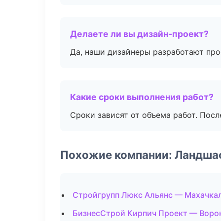
Делаете ли вы дизайн-проект?
Да, наши дизайнеры разработают про
Какие сроки выполнения работ?
Сроки зависят от объема работ. Посл
Похожие компании: Ландша
Стройгрупп Люкс Альянс — Махачка
БизнесСтрой Кирпич Проект — Воро