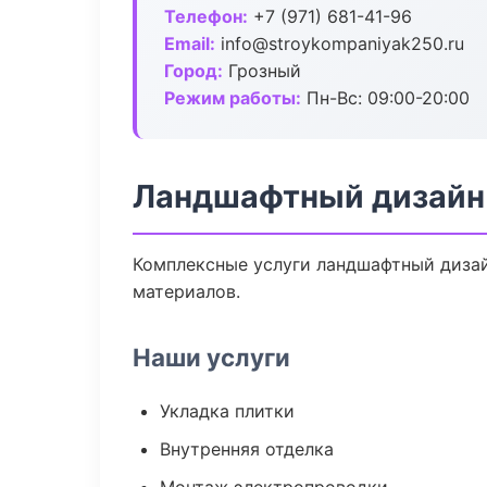
Телефон:
+7 (971) 681-41-96
Email:
info@stroykompaniyak250.ru
Город:
Грозный
Режим работы:
Пн-Вс: 09:00-20:00
Ландшафтный дизайн 
Комплексные услуги ландшафтный дизай
материалов.
Наши услуги
Укладка плитки
Внутренняя отделка