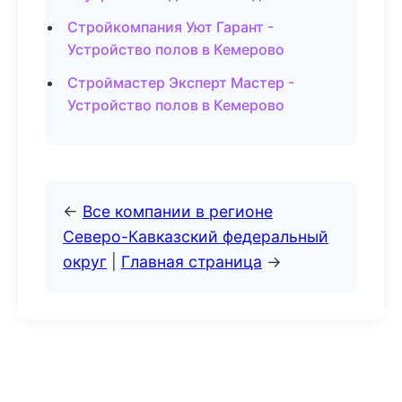
Стройкомпания Уют Гарант -
Устройство полов в Кемерово
Строймастер Эксперт Мастер -
Устройство полов в Кемерово
←
Все компании в регионе
Северо-Кавказский федеральный
округ
|
Главная страница
→