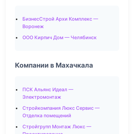
БизнесСтрой Архи Комплекс —
Воронеж
ООО Кирпич Дом — Челябинск
Компании в Махачкала
ПСК Альянс Идеал —
Электромонтаж
Стройкомпания Люкс Сервис —
Отделка помещений
Стройгрупп Монтаж Люкс —