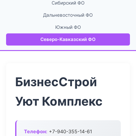
Сибирский ФО
Дальневосточный ФО
Южный ФО
Северо-Кавказский ФО
БизнесСтрой
Уют Комплекс
Телефон:
+7-940-355-14-61