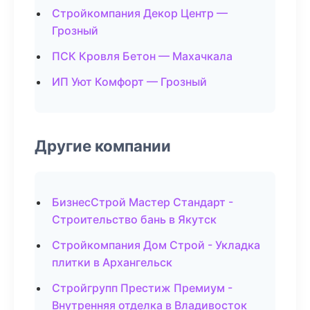
Стройкомпания Декор Центр —
Грозный
ПСК Кровля Бетон — Махачкала
ИП Уют Комфорт — Грозный
Другие компании
БизнесСтрой Мастер Стандарт -
Строительство бань в Якутск
Стройкомпания Дом Строй - Укладка
плитки в Архангельск
Стройгрупп Престиж Премиум -
Внутренняя отделка в Владивосток