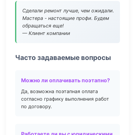
Сделали ремонт лучше, чем ожидали.
Мастера - настоящие профи. Будем
обращаться еще!
— Клиент компании
Часто задаваемые вопросы
Можно ли оплачивать поэтапно?
Да, возможна поэтапная оплата
согласно графику выполнения работ
по договору.
Работаете ли вы с юридическими