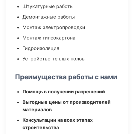
Штукатурные работы
Демонтажные работы
Монтаж электропроводки
Монтаж гипсокартона
Гидроизоляция
Устройство теплых полов
Преимущества работы с нами
Помощь в получении разрешений
Выгодные цены от производителей
материалов
Консультации на всех этапах
строительства