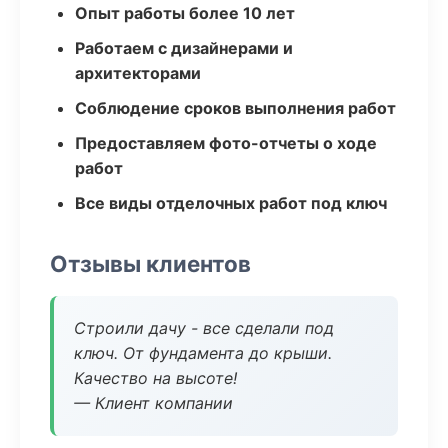
Опыт работы более 10 лет
Работаем с дизайнерами и
архитекторами
Соблюдение сроков выполнения работ
Предоставляем фото-отчеты о ходе
работ
Все виды отделочных работ под ключ
Отзывы клиентов
Строили дачу - все сделали под
ключ. От фундамента до крыши.
Качество на высоте!
— Клиент компании