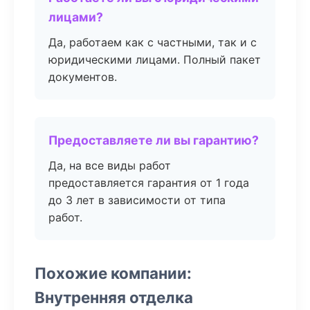
лицами?
Да, работаем как с частными, так и с
юридическими лицами. Полный пакет
документов.
Предоставляете ли вы гарантию?
Да, на все виды работ
предоставляется гарантия от 1 года
до 3 лет в зависимости от типа
работ.
Похожие компании:
Внутренняя отделка