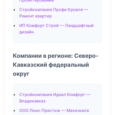
Проектирование
Стройкомпания Профи Кровля —
Ремонт квартир
ИП Комфорт Строй — Ландшафтный
дизайн
Компании в регионе: Северо-
Кавказский федеральный
округ
Стройкомпания Идеал Комфорт —
Владикавказ
ООО Люкс Престиж — Махачкала