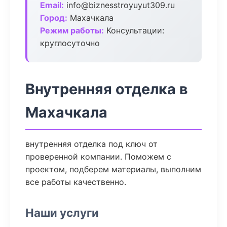
Email:
info@biznesstroyuyut309.ru
Город:
Махачкала
Режим работы:
Консультации:
круглосуточно
Внутренняя отделка в
Махачкала
внутренняя отделка под ключ от
проверенной компании. Поможем с
проектом, подберем материалы, выполним
все работы качественно.
Наши услуги