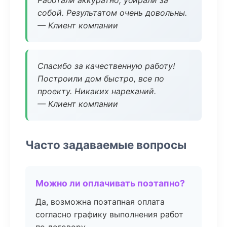
Работали аккуратно, убирали за
собой. Результатом очень довольны.
— Клиент компании
Спасибо за качественную работу!
Построили дом быстро, все по
проекту. Никаких нареканий.
— Клиент компании
Часто задаваемые вопросы
Можно ли оплачивать поэтапно?
Да, возможна поэтапная оплата
согласно графику выполнения работ