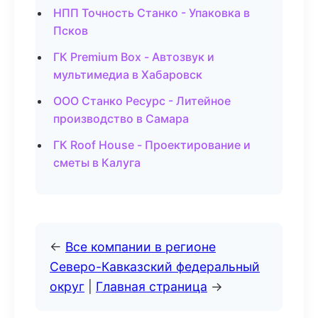
НПП Точность Станко - Упаковка в
Псков
ГК Premium Box - Автозвук и
мультимедиа в Хабаровск
ООО Станко Ресурс - Литейное
производство в Самара
ГК Roof House - Проектирование и
сметы в Калуга
←
Все компании в регионе
Северо-Кавказский федеральный
округ
|
Главная страница
→