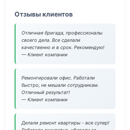
Отзывы клиентов
Отличная бригада, профессионалы
своего дела. Все сделали
качественно и в срок. Рекомендую!
— Клиент компании
Ремонтировали офис. Работали
быстро, не мешали сотрудникам.
Отличный результат!
— Клиент компании
Делали ремонт квартиры - все супер!