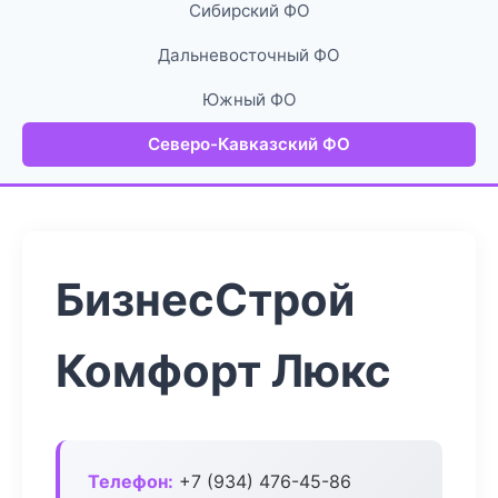
Сибирский ФО
Дальневосточный ФО
Южный ФО
Северо-Кавказский ФО
БизнесСтрой
Комфорт Люкс
Телефон:
+7 (934) 476-45-86