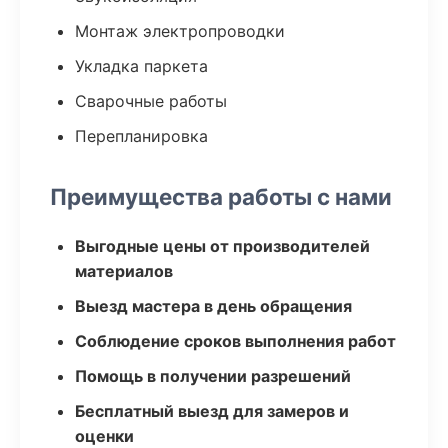
Монтаж электропроводки
Укладка паркета
Сварочные работы
Перепланировка
Преимущества работы с нами
Выгодные цены от производителей
материалов
Выезд мастера в день обращения
Соблюдение сроков выполнения работ
Помощь в получении разрешений
Бесплатный выезд для замеров и
оценки