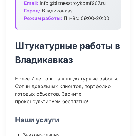
Email:
info@biznesstroykomf907.ru
Город:
Владикавказ
Режим работы:
Пн-Вс: 09:00-20:00
Штукатурные работы в
Владикавказ
Более 7 лет опыта в штукатурные работы.
Сотни довольных клиентов, портфолио
готовых объектов. Звоните -
проконсультируем бесплатно!
Наши услуги
Звукоизоляция