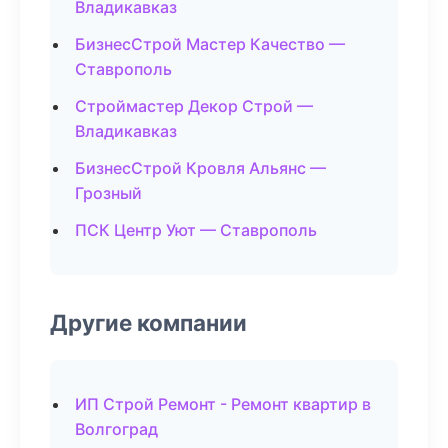
Владикавказ
БизнесСтрой Мастер Качество —
Ставрополь
Строймастер Декор Строй —
Владикавказ
БизнесСтрой Кровля Альянс —
Грозный
ПСК Центр Уют — Ставрополь
Другие компании
ИП Строй Ремонт - Ремонт квартир в
Волгоград