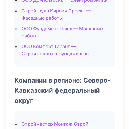
ООО Дом Классик — Электромонтаж
Стройгрупп Кирпич Проект —
Фасадные работы
ООО Фундамент Плюс — Малярные
работы
ООО Комфорт Гарант —
Строительство фундаментов
Компании в регионе: Северо-
Кавказский федеральный
округ
Строймастер Монтаж Строй —