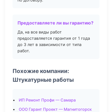
по договору.
Предоставляете ли вы гарантию?
Да, на все виды работ
предоставляется гарантия от 1 года
до 3 лет в зависимости от типа
работ.
Похожие компании:
Штукатурные работы
ИП Ремонт Профи — Самара
ООО Гарант Проект — Магнитогорск