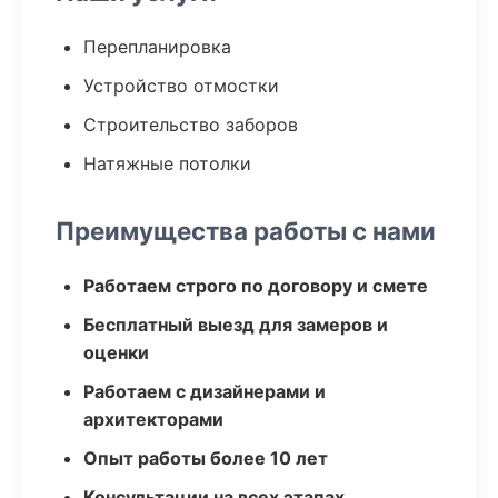
Перепланировка
Устройство отмостки
Строительство заборов
Натяжные потолки
Преимущества работы с нами
Работаем строго по договору и смете
Бесплатный выезд для замеров и
оценки
Работаем с дизайнерами и
архитекторами
Опыт работы более 10 лет
Консультации на всех этапах