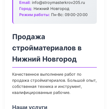
Email:
info@stroymasterkrov205.ru
Город:
Нижний Новгород
Режим работы:
Пн-Вс: 09:00-20:00
Продажа
стройматериалов в
Нижний Новгород
Качественное выполнение работ по
продажа стройматериалов. Большой опыт,
собственная техника и инструмент,
квалифицированные рабочие.
Наши услуги