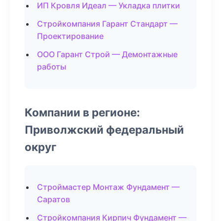
ИП Кровля Идеал — Укладка плитки
Стройкомпания Гарант Стандарт —
Проектирование
ООО Гарант Строй — Демонтажные
работы
Компании в регионе:
Приволжский федеральный
округ
Строймастер Монтаж Фундамент —
Саратов
Стройкомпания Кирпич Фундамент —