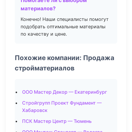
Помогаете ли с выбором
материалов?
Конечно! Наши специалисты помогут
подобрать оптимальные материалы
по качеству и цене.
Похожие компании: Продажа
стройматериалов
ООО Мастер Декор — Екатеринбург
Стройгрупп Проект Фундамент —
Хабаровск
ПСК Мастер Центр — Тюмень