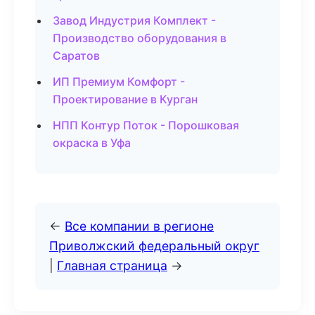
Завод Индустрия Комплект -
Производство оборудования в
Саратов
ИП Премиум Комфорт -
Проектирование в Курган
НПП Контур Поток - Порошковая
окраска в Уфа
←
Все компании в регионе
Приволжский федеральный округ
|
Главная страница
→