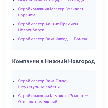
ООО Монтаж Стандарт — Вологда
Стройкомпания Мастер Стандарт —
Воронеж
Строймастер Альянс Премиум —
Новосибирск
Строймастер Элит Фасад — Тюмень
Компании в Нижний Новгород
Строймастер Элит Плюс —
Штукатурные работы
Стройкомпания Комплекс Ремонт —
Отделка помещений