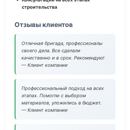
строительства
Отзывы клиентов
Отличная бригада, профессионалы
своего дела. Все сделали
качественно и в срок. Рекомендую!
— Клиент компании
Профессиональный подход на всех
этапах. Помогли с выбором
материалов, уложились в бюджет.
— Клиент компании