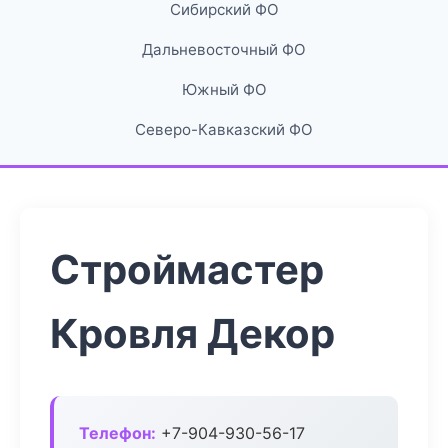
Сибирский ФО
Дальневосточный ФО
Южный ФО
Северо-Кавказский ФО
Строймастер
Кровля Декор
Телефон:
+7-904-930-56-17