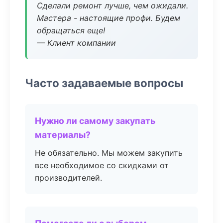
Сделали ремонт лучше, чем ожидали.
Мастера - настоящие профи. Будем
обращаться еще!
— Клиент компании
Часто задаваемые вопросы
Нужно ли самому закупать
материалы?
Не обязательно. Мы можем закупить
все необходимое со скидками от
производителей.