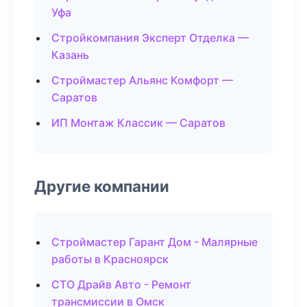
Уфа
Стройкомпания Эксперт Отделка —
Казань
Строймастер Альянс Комфорт —
Саратов
ИП Монтаж Классик — Саратов
Другие компании
Строймастер Гарант Дом - Малярные
работы в Красноярск
СТО Драйв Авто - Ремонт
трансмиссии в Омск