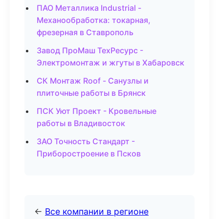
ПАО Металлика Industrial -
Механообработка: токарная,
фрезерная в Ставрополь
Завод ПроМаш ТехРесурс -
Электромонтаж и жгуты в Хабаровск
СК Монтаж Roof - Санузлы и
плиточные работы в Брянск
ПСК Уют Проект - Кровельные
работы в Владивосток
ЗАО Точность Стандарт -
Приборостроение в Псков
←
Все компании в регионе