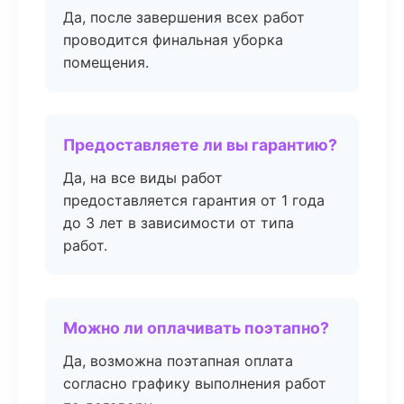
Да, после завершения всех работ
проводится финальная уборка
помещения.
Предоставляете ли вы гарантию?
Да, на все виды работ
предоставляется гарантия от 1 года
до 3 лет в зависимости от типа
работ.
Можно ли оплачивать поэтапно?
Да, возможна поэтапная оплата
согласно графику выполнения работ