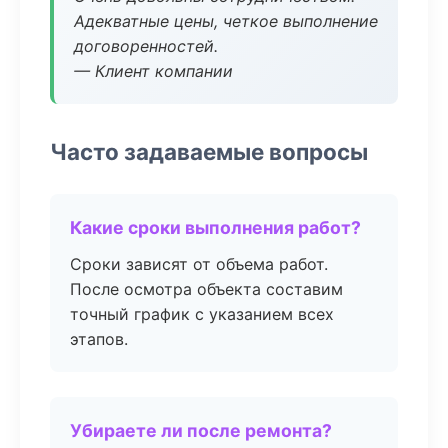
Адекватные цены, четкое выполнение
договоренностей.
— Клиент компании
Часто задаваемые вопросы
Какие сроки выполнения работ?
Сроки зависят от объема работ.
После осмотра объекта составим
точный график с указанием всех
этапов.
Убираете ли после ремонта?