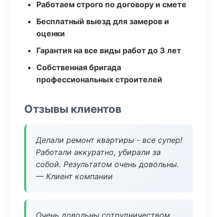
Работаем строго по договору и смете
Бесплатный выезд для замеров и
оценки
Гарантия на все виды работ до 3 лет
Собственная бригада
профессиональных строителей
Отзывы клиентов
Делали ремонт квартиры - все супер!
Работали аккуратно, убирали за
собой. Результатом очень довольны.
— Клиент компании
Очень довольны сотрудничеством.