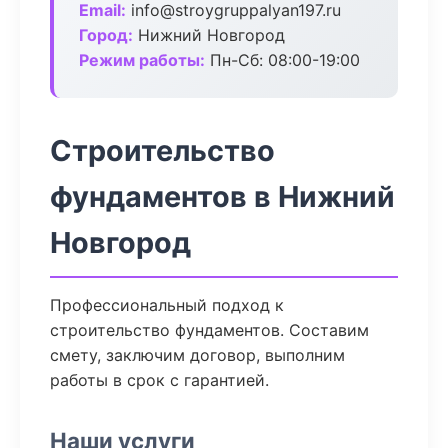
Email:
info@stroygruppalyan197.ru
Город:
Нижний Новгород
Режим работы:
Пн-Сб: 08:00-19:00
Строительство
фундаментов в Нижний
Новгород
Профессиональный подход к
строительство фундаментов. Составим
смету, заключим договор, выполним
работы в срок с гарантией.
Наши услуги