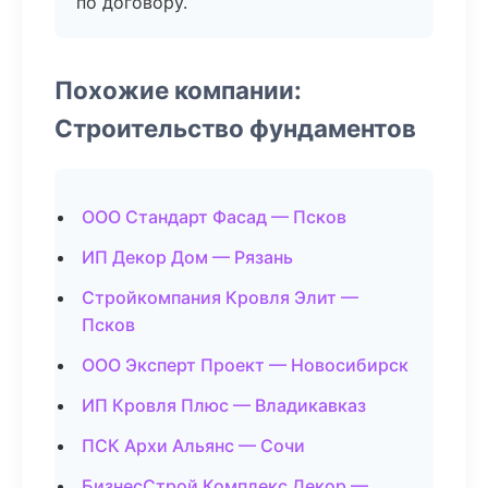
по договору.
Похожие компании:
Строительство фундаментов
ООО Стандарт Фасад — Псков
ИП Декор Дом — Рязань
Стройкомпания Кровля Элит —
Псков
ООО Эксперт Проект — Новосибирск
ИП Кровля Плюс — Владикавказ
ПСК Архи Альянс — Сочи
БизнесСтрой Комплекс Декор —