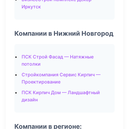
Иркутск
Компании в Нижний Новгород
ПСК Строй Фасад — Натяжные
потолки
Стройкомпания Сервис Кирпич —
Проектирование
ПСК Кирпич Дом — Ландшафтный
дизайн
Компании в регионе: