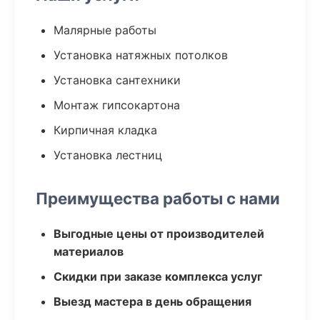
Малярные работы
Установка натяжных потолков
Установка сантехники
Монтаж гипсокартона
Кирпичная кладка
Установка лестниц
Преимущества работы с нами
Выгодные цены от производителей
материалов
Скидки при заказе комплекса услуг
Выезд мастера в день обращения