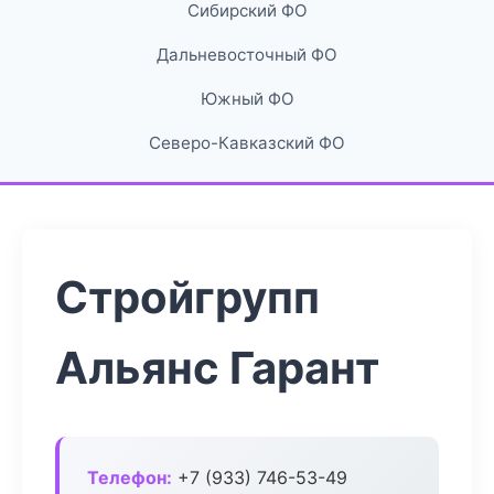
Сибирский ФО
Дальневосточный ФО
Южный ФО
Северо-Кавказский ФО
Стройгрупп
Альянс Гарант
Телефон:
+7 (933) 746-53-49