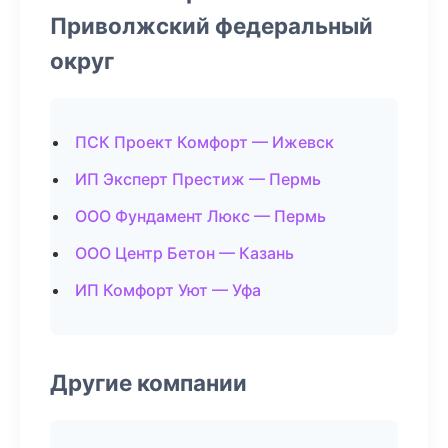
Приволжский федеральный
округ
ПСК Проект Комфорт — Ижевск
ИП Эксперт Престиж — Пермь
ООО Фундамент Люкс — Пермь
ООО Центр Бетон — Казань
ИП Комфорт Уют — Уфа
Другие компании