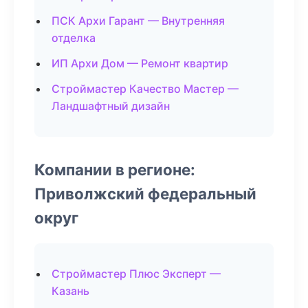
ПСК Архи Гарант — Внутренняя
отделка
ИП Архи Дом — Ремонт квартир
Строймастер Качество Мастер —
Ландшафтный дизайн
Компании в регионе:
Приволжский федеральный
округ
Строймастер Плюс Эксперт —
Казань