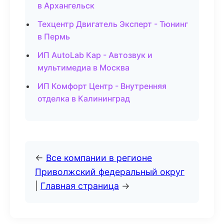
в Архангельск
Техцентр Двигатель Эксперт - Тюнинг
в Пермь
ИП AutoLab Кар - Автозвук и
мультимедиа в Москва
ИП Комфорт Центр - Внутренняя
отделка в Калининград
←
Все компании в регионе
Приволжский федеральный округ
|
Главная страница
→