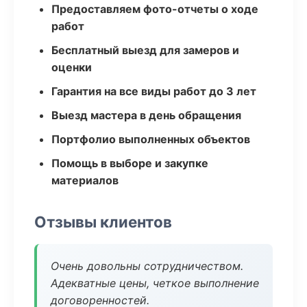
Предоставляем фото-отчеты о ходе
работ
Бесплатный выезд для замеров и
оценки
Гарантия на все виды работ до 3 лет
Выезд мастера в день обращения
Портфолио выполненных объектов
Помощь в выборе и закупке
материалов
Отзывы клиентов
Очень довольны сотрудничеством.
Адекватные цены, четкое выполнение
договоренностей.