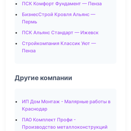
ПСК Комфорт Фундамент — Пенза
БизнесСтрой Кровля Альянс —
Пермь
ПСК Альянс Стандарт — Ижевск
Стройкомпания Классик Уют —
Пенза
Другие компании
ИП Дом Монтаж - Малярные работы в
Краснодар
ПАО Комплект Профи -
Производство металлоконструкций