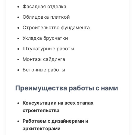
Фасадная отделка
Облицовка плиткой
Строительство фундамента
Укладка брусчатки
Штукатурные работы
Монтаж сайдинга
Бетонные работы
Преимущества работы с нами
Консультации на всех этапах
строительства
Работаем с дизайнерами и
архитекторами