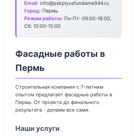
Email:
info@pskplyusfundame944.ru
Город:
Пермь
Режим работы:
Пн-Пт: 09:00-18:00,
Сб: 10:00-15:00
Фасадные работы в
Пермь
Строительная компания с 7-летним
опытом предлагает фасадные работы в
Пермь. От проекта до финального
результата - делаем все сами.
Наши услуги