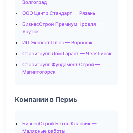
Волгоград
ООО Центр Стандарт — Рязань
БизнесСтрой Премиум Кровля —
Якутск
ИП Эксперт Плюс — Воронеж
Стройгрупп Дом Гарант — Челябинск
Стройгрупп Фундамент Строй —
Магнитогорск
Компании в Пермь
БизнесСтрой Бетон Классик —
Малярные работы