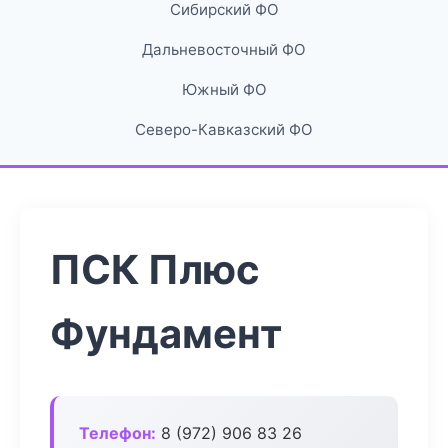
Сибирский ФО
Дальневосточный ФО
Южный ФО
Северо-Кавказский ФО
ПСК Плюс
Фундамент
Телефон:
8 (972) 906 83 26