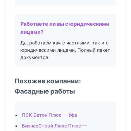
Работаете ли вы с юридическими
лицами?
Да, работаем как с частными, так и с
юридическими лицами. Полный пакет
документов.
Похожие компании:
Фасадные работы
ПСК Бетон Плюс — Уфа
БизнесСтрой Люкс Плюс —