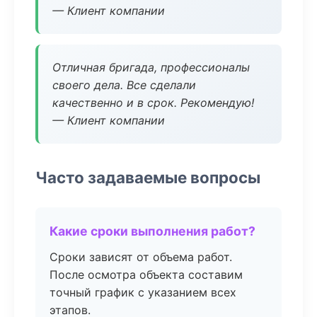
— Клиент компании
Отличная бригада, профессионалы
своего дела. Все сделали
качественно и в срок. Рекомендую!
— Клиент компании
Часто задаваемые вопросы
Какие сроки выполнения работ?
Сроки зависят от объема работ.
После осмотра объекта составим
точный график с указанием всех
этапов.