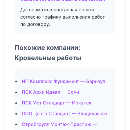
Да, возможна поэтапная оплата
согласно графику выполнения работ
по договору.
Похожие компании:
Кровельные работы
ИП Комплекс Фундамент — Барнаул
ПСК Архи Идеал — Сочи
ПСК Уют Стандарт — Иркутск
ООО Центр Стандарт — Владикавказ
Стройгрупп Монтаж Престиж —