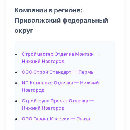
Компании в регионе:
Приволжский федеральный
округ
Строймастер Отделка Монтаж —
Нижний Новгород
ООО Строй Стандарт — Пермь
ИП Комплекс Отделка — Нижний
Новгород
Стройгрупп Проект Отделка —
Нижний Новгород
ООО Гарант Классик — Пенза