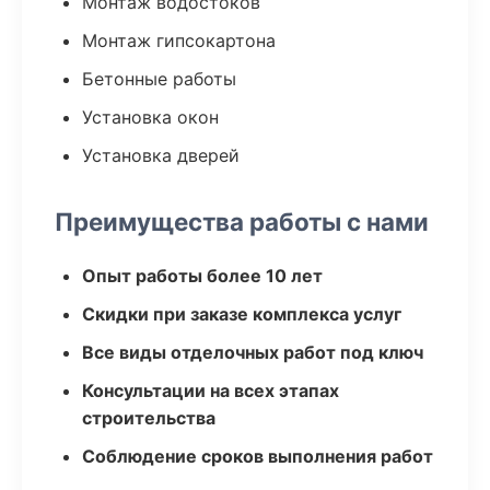
Монтаж водостоков
Монтаж гипсокартона
Бетонные работы
Установка окон
Установка дверей
Преимущества работы с нами
Опыт работы более 10 лет
Скидки при заказе комплекса услуг
Все виды отделочных работ под ключ
Консультации на всех этапах
строительства
Соблюдение сроков выполнения работ