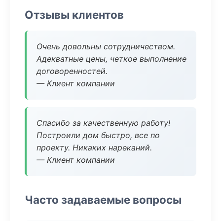
Отзывы клиентов
Очень довольны сотрудничеством.
Адекватные цены, четкое выполнение
договоренностей.
— Клиент компании
Спасибо за качественную работу!
Построили дом быстро, все по
проекту. Никаких нареканий.
— Клиент компании
Часто задаваемые вопросы