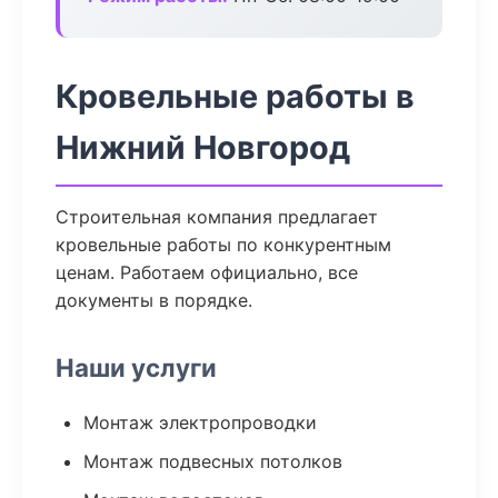
Кровельные работы в
Нижний Новгород
Строительная компания предлагает
кровельные работы по конкурентным
ценам. Работаем официально, все
документы в порядке.
Наши услуги
Монтаж электропроводки
Монтаж подвесных потолков