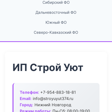
Сибирский ФО
Дальневосточный ФО
Южный ФО
Северо-Кавказский ФО
ИП Строй Уют
Телефон:
+7-954-883-18-81
Email:
info@stroyuyut374.ru
Город:
Нижний Новгород
Режим работы:
Пн-Сб: 08:00-19:00