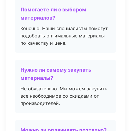
Помогаете ли с выбором
материалов?
Конечно! Наши специалисты помогут
подобрать оптимальные материалы
по качеству и цене.
Нужно ли самому закупать
материалы?
Не обязательно. Мы можем закупить
все необходимое со скидками от
производителей.
Можно ли оплачивать поэтапно?