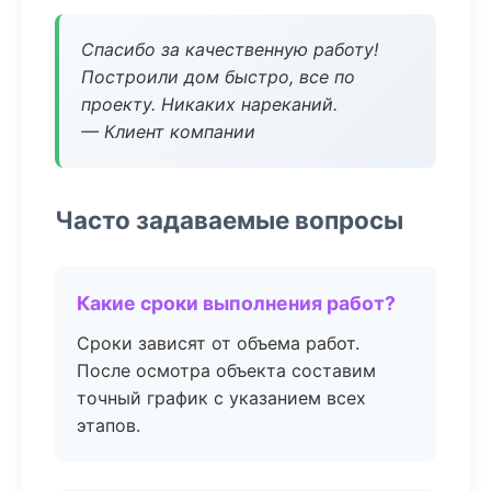
Спасибо за качественную работу!
Построили дом быстро, все по
проекту. Никаких нареканий.
— Клиент компании
Часто задаваемые вопросы
Какие сроки выполнения работ?
Сроки зависят от объема работ.
После осмотра объекта составим
точный график с указанием всех
этапов.