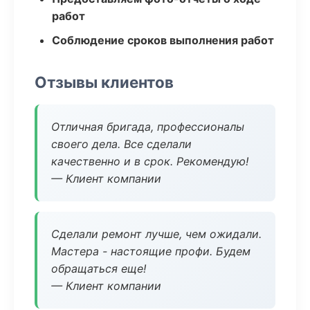
работ
Соблюдение сроков выполнения работ
Отзывы клиентов
Отличная бригада, профессионалы
своего дела. Все сделали
качественно и в срок. Рекомендую!
— Клиент компании
Сделали ремонт лучше, чем ожидали.
Мастера - настоящие профи. Будем
обращаться еще!
— Клиент компании