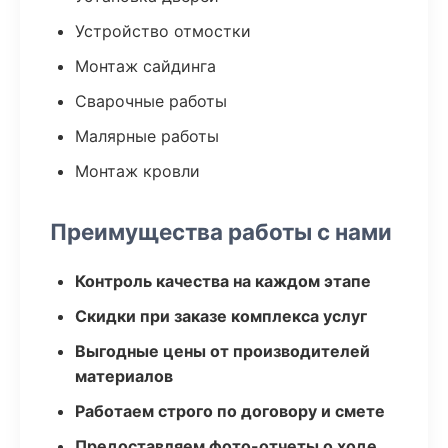
Устройство отмостки
Монтаж сайдинга
Сварочные работы
Малярные работы
Монтаж кровли
Преимущества работы с нами
Контроль качества на каждом этапе
Скидки при заказе комплекса услуг
Выгодные цены от производителей
материалов
Работаем строго по договору и смете
Предоставляем фото-отчеты о ходе