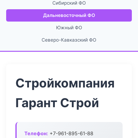
Сибирский ФО
Дальневосточный ФО
Южный ФО
Северо-Кавказский ФО
Стройкомпания
Гарант Строй
Телефон:
+7-961-895-61-88