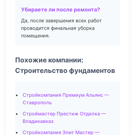
Убираете ли после ремонта?
Да, после завершения всех работ
проводится финальная уборка
помещения.
Похожие компании:
Строительство фундаментов
Стройкомпания Премиум Альянс —
Ставрополь
Строймастер Престиж Отделка —
Владикавказ
Стройкомпания Элит Мастер —