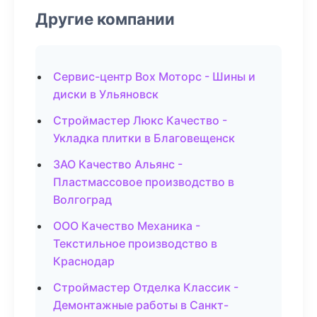
Другие компании
Сервис-центр Box Моторс - Шины и
диски в Ульяновск
Строймастер Люкс Качество -
Укладка плитки в Благовещенск
ЗАО Качество Альянс -
Пластмассовое производство в
Волгоград
ООО Качество Механика -
Текстильное производство в
Краснодар
Строймастер Отделка Классик -
Демонтажные работы в Санкт-