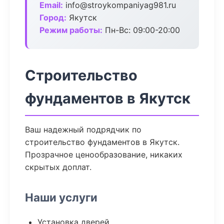
Email:
info@stroykompaniyag981.ru
Город:
Якутск
Режим работы:
Пн-Вс: 09:00-20:00
Строительство
фундаментов в Якутск
Ваш надежный подрядчик по
строительство фундаментов в Якутск.
Прозрачное ценообразование, никаких
скрытых доплат.
Наши услуги
Установка дверей