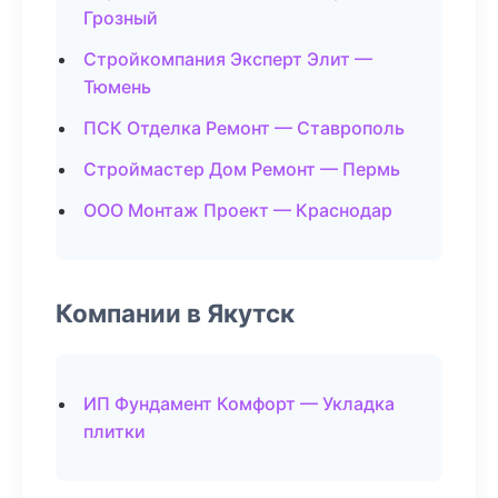
Грозный
Стройкомпания Эксперт Элит —
Тюмень
ПСК Отделка Ремонт — Ставрополь
Строймастер Дом Ремонт — Пермь
ООО Монтаж Проект — Краснодар
Компании в Якутск
ИП Фундамент Комфорт — Укладка
плитки