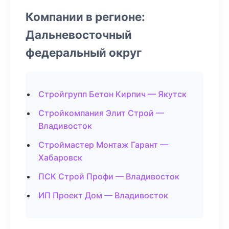
Компании в регионе:
Дальневосточный
федеральный округ
Стройгрупп Бетон Кирпич — Якутск
Стройкомпания Элит Строй —
Владивосток
Строймастер Монтаж Гарант —
Хабаровск
ПСК Строй Профи — Владивосток
ИП Проект Дом — Владивосток