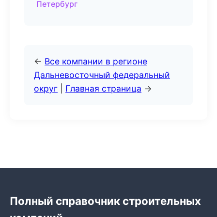
Петербург
←
Все компании в регионе
Дальневосточный федеральный
округ
|
Главная страница
→
Полный справочник строительных