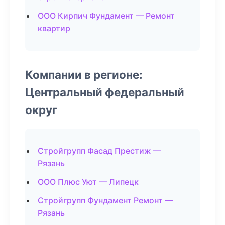
ООО Кирпич Фундамент — Ремонт
квартир
Компании в регионе:
Центральный федеральный
округ
Стройгрупп Фасад Престиж —
Рязань
ООО Плюс Уют — Липецк
Стройгрупп Фундамент Ремонт —
Рязань