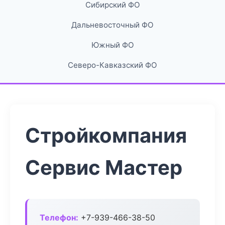
Сибирский ФО
Дальневосточный ФО
Южный ФО
Северо-Кавказский ФО
Стройкомпания
Сервис Мастер
Телефон:
+7-939-466-38-50