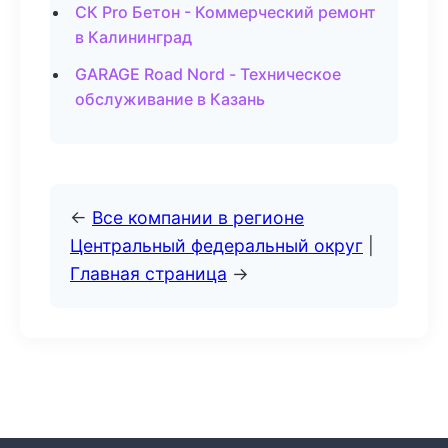
СК Pro Бетон - Коммерческий ремонт
в Калининград
GARAGE Road Nord - Техническое
обслуживание в Казань
←
Все компании в регионе
Центральный федеральный округ
|
Главная страница
→