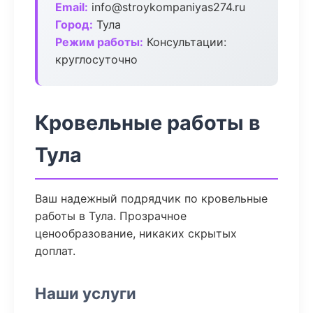
Email:
info@stroykompaniyas274.ru
Город:
Тула
Режим работы:
Консультации:
круглосуточно
Кровельные работы в
Тула
Ваш надежный подрядчик по кровельные
работы в Тула. Прозрачное
ценообразование, никаких скрытых
доплат.
Наши услуги