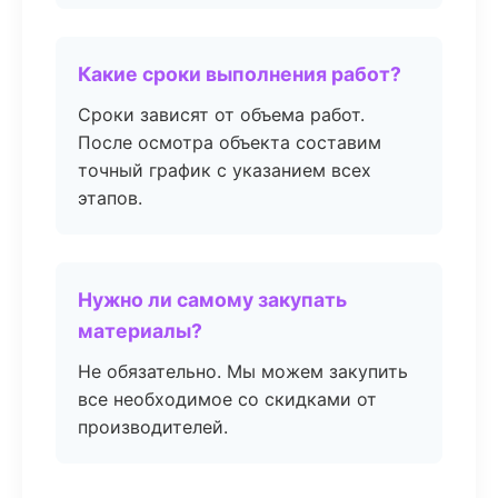
Какие сроки выполнения работ?
Сроки зависят от объема работ.
После осмотра объекта составим
точный график с указанием всех
этапов.
Нужно ли самому закупать
материалы?
Не обязательно. Мы можем закупить
все необходимое со скидками от
производителей.