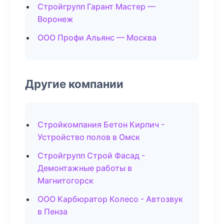
Стройгрупп Гарант Мастер —
Воронеж
ООО Профи Альянс — Москва
Другие компании
Стройкомпания Бетон Кирпич -
Устройство полов в Омск
Стройгрупп Строй Фасад -
Демонтажные работы в
Магнитогорск
ООО Карбюратор Колесо - Автозвук
в Пенза