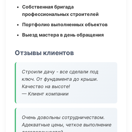
Собственная бригада
профессиональных строителей
Портфолио выполненных объектов
Выезд мастера в день обращения
Отзывы клиентов
Строили дачу - все сделали под
ключ. От фундамента до крыши.
Качество на высоте!
— Клиент компании
Очень довольны сотрудничеством.
Адекватные цены, четкое выполнение