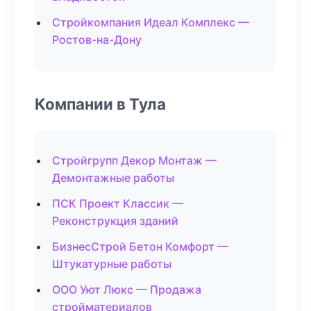
Стройкомпания Идеал Комплекс —
Ростов-на-Дону
Компании в Тула
Стройгрупп Декор Монтаж —
Демонтажные работы
ПСК Проект Классик —
Реконструкция зданий
БизнесСтрой Бетон Комфорт —
Штукатурные работы
ООО Уют Люкс — Продажа
стройматериалов