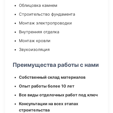
Облицовка камнем
Строительство фундамента
Монтаж электропроводки
Внутренняя отделка
Монтаж кровли
Звукоизоляция
Преимущества работы с нами
Собственный склад материалов
Опыт работы более 10 лет
Все виды отделочных работ под ключ
Консультации на всех этапах
строительства