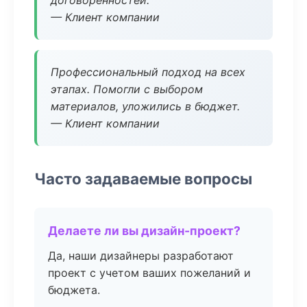
договоренностей.
— Клиент компании
Профессиональный подход на всех
этапах. Помогли с выбором
материалов, уложились в бюджет.
— Клиент компании
Часто задаваемые вопросы
Делаете ли вы дизайн-проект?
Да, наши дизайнеры разработают
проект с учетом ваших пожеланий и
бюджета.