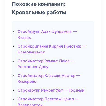
Похожие компании:
Кровельные работы
Стройгрупп Архи Фундамент —
Казань
Стройкомпания Кирпич Престиж —
Благовещенск
Строймастер Ремонт Плюс —
Ростов-на-Дону
Строймастер Классик Мастер —
Кемерово
Стройгрупп Ремонт Уют — Грозный
Строймастер Престиж Центр —
Владивосток