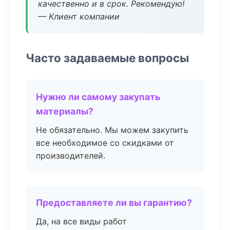
качественно и в срок. Рекомендую!
— Клиент компании
Часто задаваемые вопросы
Нужно ли самому закупать
материалы?
Не обязательно. Мы можем закупить
все необходимое со скидками от
производителей.
Предоставляете ли вы гарантию?
Да, на все виды работ