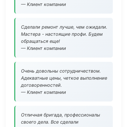
— Клиент компании
Сделали ремонт лучше, чем ожидали.
Мастера - настоящие профи. Будем
обращаться еще!
— Клиент компании
Очень довольны сотрудничеством.
Адекватные цены, четкое выполнение
договоренностей.
— Клиент компании
Отличная бригада, профессионалы
своего дела. Все сделали