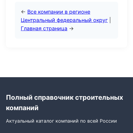
←
Все компании в регионе
Центральный федеральный округ
|
Главная страница
→
Полный справочник строительных
компаний
Актуальный каталог компаний по всей России