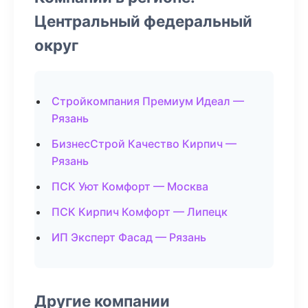
Центральный федеральный
округ
Стройкомпания Премиум Идеал —
Рязань
БизнесСтрой Качество Кирпич —
Рязань
ПСК Уют Комфорт — Москва
ПСК Кирпич Комфорт — Липецк
ИП Эксперт Фасад — Рязань
Другие компании