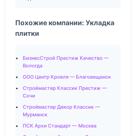
Похожие компании: Укладка
плитки
БизнесСтрой Престиж Качество —
Вологда
ООО Центр Кровля — Благовещенск
Строймастер Классик Престиж —
Сочи
Строймастер Декор Классик —
Мурманск
ПСК Архи Стандарт — Москва