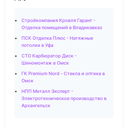
Стройкомпания Кровля Гарант -
Отделка помещений в Владикавказ
ПСК Отделка Плюс - Натяжные
потолки в Уфа
СТО Карбюратор Диск -
Шиномонтаж в Омск
ГК Premium Nord - Стекла и оптика в
Омск
НПП Металл Эксперт -
Электротехническое производство в
Архангельск