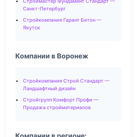
Строймастер Фундамент Стандарт —
Санкт-Петербург
Стройкомпания Гарант Бетон —
Якутск
Компании в Воронеж
Стройкомпания Строй Стандарт —
Ландшафтный дизайн
Стройгрупп Комфорт Профи —
Продажа стройматериалов
Компании в регионе: