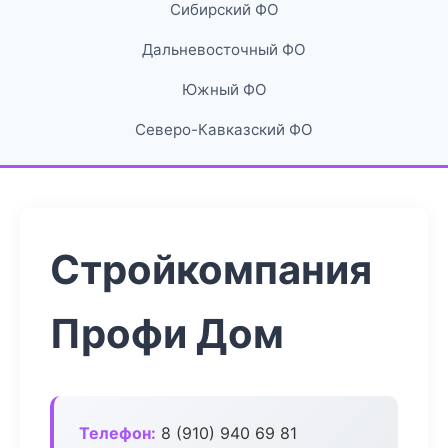
Сибирский ФО
Дальневосточный ФО
Южный ФО
Северо-Кавказский ФО
Стройкомпания
Профи Дом
Телефон:
8 (910) 940 69 81