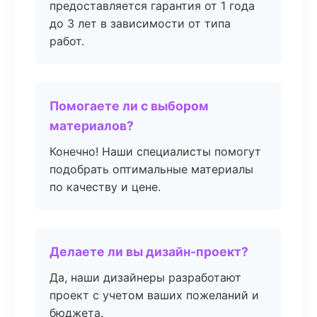
предоставляется гарантия от 1 года
до 3 лет в зависимости от типа
работ.
Помогаете ли с выбором
материалов?
Конечно! Наши специалисты помогут
подобрать оптимальные материалы
по качеству и цене.
Делаете ли вы дизайн-проект?
Да, наши дизайнеры разработают
проект с учетом ваших пожеланий и
бюджета.