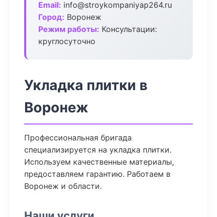
Email:
info@stroykompaniyap264.ru
Город:
Воронеж
Режим работы:
Консультации:
круглосуточно
Укладка плитки в
Воронеж
Профессиональная бригада
специализируется на укладка плитки.
Используем качественные материалы,
предоставляем гарантию. Работаем в
Воронеж и области.
Наши услуги