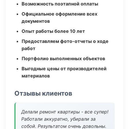
Возможность поэтапной оплаты
Официальное оформление всех
документов
Опыт работы более 10 лет
Предоставляем фото-отчеты о ходе
работ
Портфолио выполненных объектов
Выгодные цены от производителей
материалов
Отзывы клиентов
Делали ремонт квартиры - все супер!
Работали аккуратно, убирали за
собой. Результатом очень довольны.