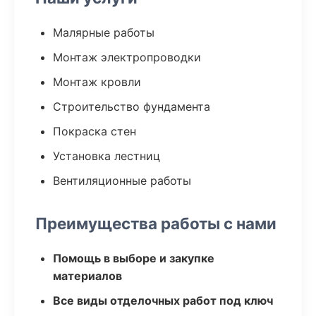
Малярные работы
Монтаж электропроводки
Монтаж кровли
Строительство фундамента
Покраска стен
Установка лестниц
Вентиляционные работы
Преимущества работы с нами
Помощь в выборе и закупке
материалов
Все виды отделочных работ под ключ