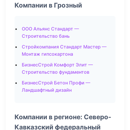
Компании в Грозный
ООО Альянс Стандарт —
Строительство бань
Стройкомпания Стандарт Мастер —
Монтаж гипсокартона
БизнесСтрой Комфорт Элит —
Строительство фундаментов
БизнесСтрой Бетон Профи —
Ландшафтный дизайн
Компании в регионе: Северо-
Кавказский федеральный