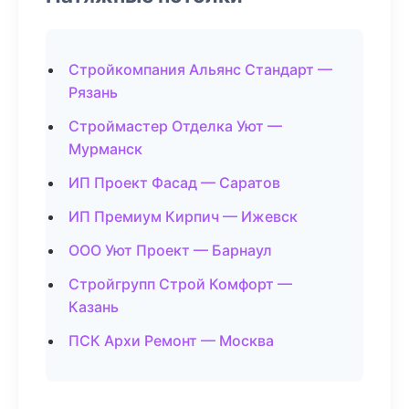
Стройкомпания Альянс Стандарт —
Рязань
Строймастер Отделка Уют —
Мурманск
ИП Проект Фасад — Саратов
ИП Премиум Кирпич — Ижевск
ООО Уют Проект — Барнаул
Стройгрупп Строй Комфорт —
Казань
ПСК Архи Ремонт — Москва