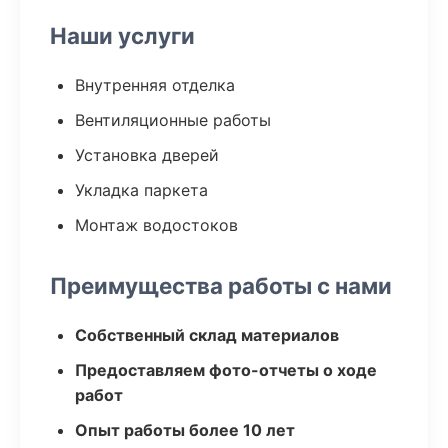
Наши услуги
Внутренняя отделка
Вентиляционные работы
Установка дверей
Укладка паркета
Монтаж водостоков
Преимущества работы с нами
Собственный склад материалов
Предоставляем фото-отчеты о ходе
работ
Опыт работы более 10 лет