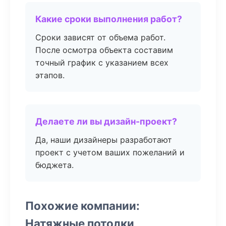
Какие сроки выполнения работ?
Сроки зависят от объема работ.
После осмотра объекта составим
точный график с указанием всех
этапов.
Делаете ли вы дизайн-проект?
Да, наши дизайнеры разработают
проект с учетом ваших пожеланий и
бюджета.
Похожие компании:
Натяжные потолки