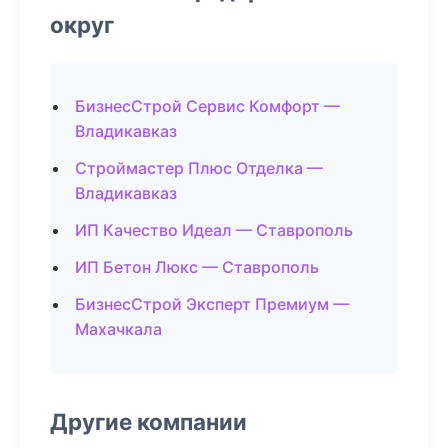
округ
БизнесСтрой Сервис Комфорт —
Владикавказ
Строймастер Плюс Отделка —
Владикавказ
ИП Качество Идеал — Ставрополь
ИП Бетон Люкс — Ставрополь
БизнесСтрой Эксперт Премиум —
Махачкала
Другие компании