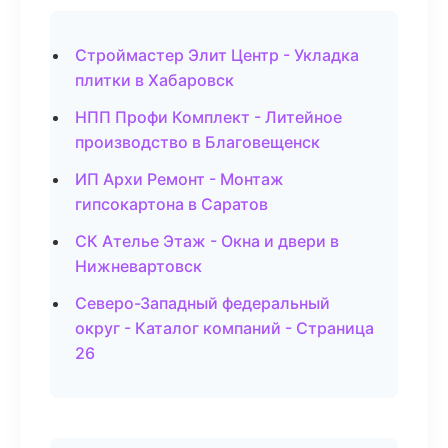
Строймастер Элит Центр - Укладка
плитки в Хабаровск
НПП Профи Комплект - Литейное
производство в Благовещенск
ИП Архи Ремонт - Монтаж
гипсокартона в Саратов
СК Ателье Этаж - Окна и двери в
Нижневартовск
Северо-Западный федеральный
округ - Каталог компаний - Страница
26