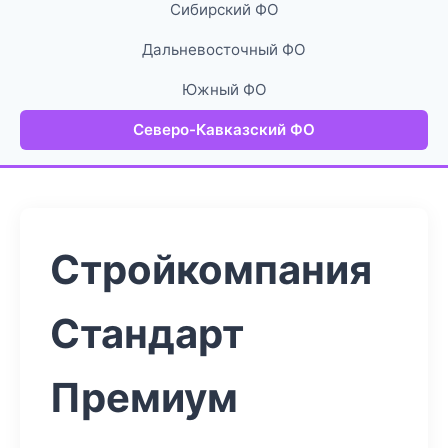
Сибирский ФО
Дальневосточный ФО
Южный ФО
Северо-Кавказский ФО
Стройкомпания
Стандарт
Премиум