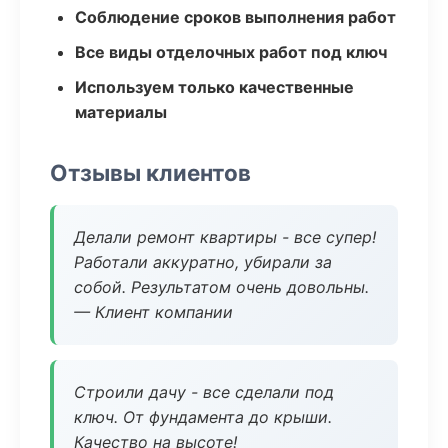
Соблюдение сроков выполнения работ
Все виды отделочных работ под ключ
Используем только качественные
материалы
Отзывы клиентов
Делали ремонт квартиры - все супер!
Работали аккуратно, убирали за
собой. Результатом очень довольны.
— Клиент компании
Строили дачу - все сделали под
ключ. От фундамента до крыши.
Качество на высоте!