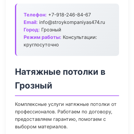
Телефон:
+7-918-246-84-67
Email:
info@stroykompaniyas474.ru
Город:
Грозный
Режим работы:
Консультации:
круглосуточно
Натяжные потолки в
Грозный
Комплексные услуги натяжные потолки от
профессионалов. Работаем по договору,
предоставляем гарантию, помогаем с
выбором материалов.