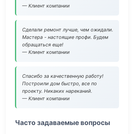
— Клиент компании
Сделали ремонт лучше, чем ожидали.
Мастера - настоящие профи. Будем
обращаться еще!
— Клиент компании
Спасибо за качественную работу!
Построили дом быстро, все по
проекту. Никаких нареканий.
— Клиент компании
Часто задаваемые вопросы