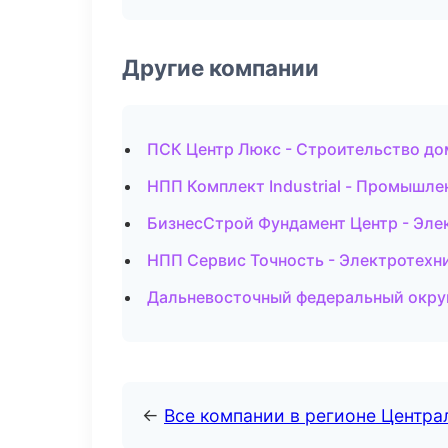
Другие компании
ПСК Центр Люкс - Строительство до
НПП Комплект Industrial - Промышлен
БизнесСтрой Фундамент Центр - Эле
НПП Сервис Точность - Электротехн
Дальневосточный федеральный округ 
←
Все компании в регионе Центр