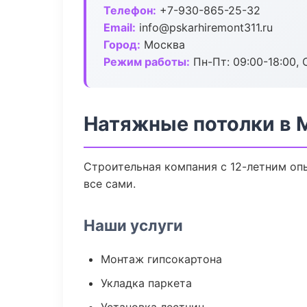
Телефон:
+7-930-865-25-32
Email:
info@pskarhiremont311.ru
Город:
Москва
Режим работы:
Пн-Пт: 09:00-18:00, С
Натяжные потолки в 
Строительная компания с 12-летним опы
все сами.
Наши услуги
Монтаж гипсокартона
Укладка паркета