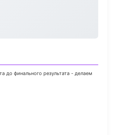
а до финального результата - делаем