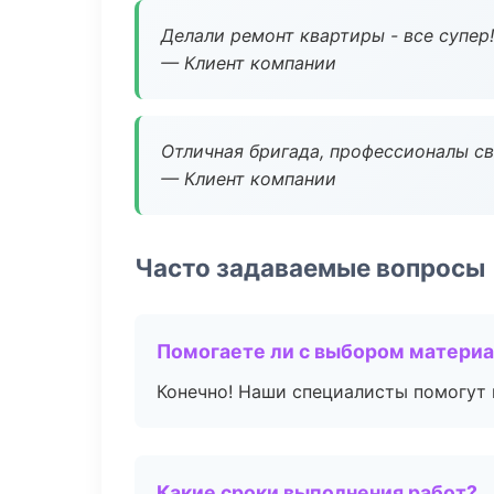
Делали ремонт квартиры - все супер!
— Клиент компании
Отличная бригада, профессионалы св
— Клиент компании
Часто задаваемые вопросы
Помогаете ли с выбором матери
Конечно! Наши специалисты помогут 
Какие сроки выполнения работ?