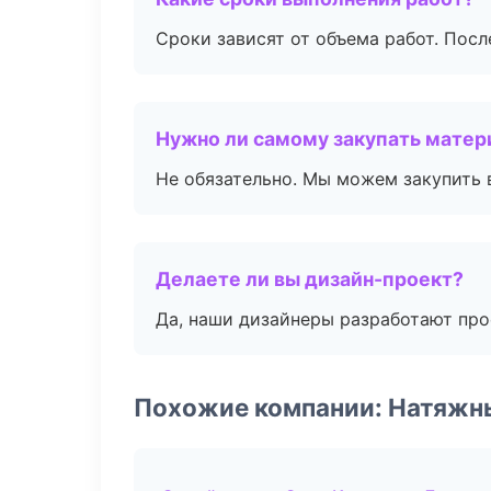
Сроки зависят от объема работ. Посл
Нужно ли самому закупать мате
Не обязательно. Мы можем закупить 
Делаете ли вы дизайн-проект?
Да, наши дизайнеры разработают про
Похожие компании: Натяжн