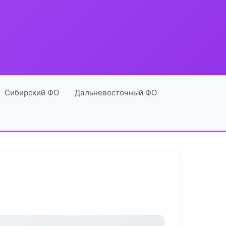
Сибирский ФО
Дальневосточный ФО