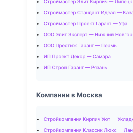
Строймастер Элит Кирпич — Липецк
Строймастер Стандарт Идеал — Каз
Строймастер Проект Гарант — Уфа
ООО Элит Эксперт — Нижний Новгор
ООО Престиж Гарант — Пермь
ИП Проект Декор — Самара
ИП Строй Гарант — Рязань
Компании в Москва
Стройкомпания Кирпич Уют — Уклад
Стройкомпания Классик Люкс — Лан