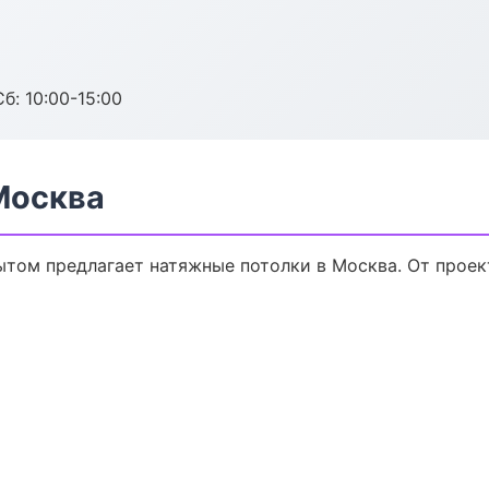
б: 10:00-15:00
Москва
том предлагает натяжные потолки в Москва. От проект