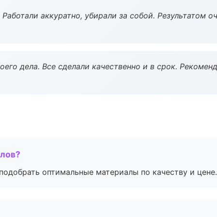
 Работали аккуратно, убирали за собой. Результатом о
оего дела. Все сделали качественно и в срок. Рекомен
алов?
подобрать оптимальные материалы по качеству и цене.