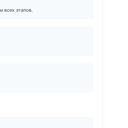
м всех этапов.