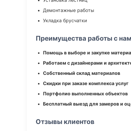
Установка лестниц
Демонтажные работы
Укладка брусчатки
Преимущества работы с на
Помощь в выборе и закупке матери
Работаем с дизайнерами и архитек
Собственный склад материалов
Скидки при заказе комплекса услуг
Портфолио выполненных объектов
Бесплатный выезд для замеров и оц
Отзывы клиентов