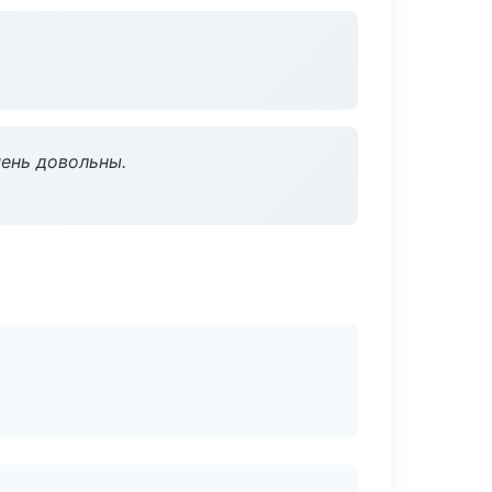
чень довольны.