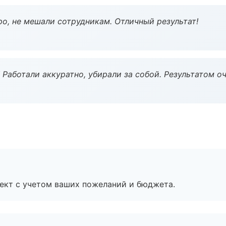
о, не мешали сотрудникам. Отличный результат!
 Работали аккуратно, убирали за собой. Результатом о
ект с учетом ваших пожеланий и бюджета.