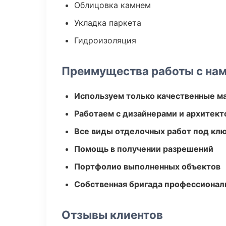
Облицовка камнем
Укладка паркета
Гидроизоляция
Преимущества работы с на
Используем только качественные м
Работаем с дизайнерами и архитек
Все виды отделочных работ под кл
Помощь в получении разрешений
Портфолио выполненных объектов
Собственная бригада профессионал
Отзывы клиентов