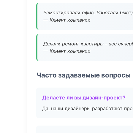
Ремонтировали офис. Работали быстр
— Клиент компании
Делали ремонт квартиры - все супер!
— Клиент компании
Часто задаваемые вопросы
Делаете ли вы дизайн-проект?
Да, наши дизайнеры разработают про