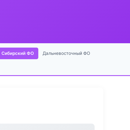
Сибирский ФО
Дальневосточный ФО