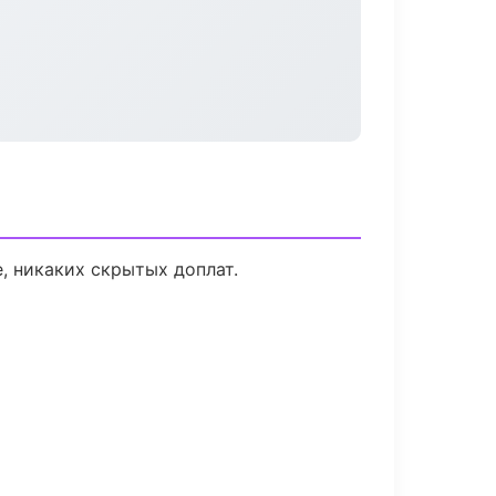
, никаких скрытых доплат.