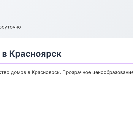
осуточно
 в Красноярск
тво домов в Красноярск. Прозрачное ценообразование