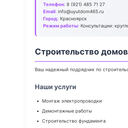
Телефон:
8 (921) 485 71 27
Email:
info@uyutdom465.ru
Город:
Красноярск
Режим работы:
Консультации: кругл
Строительство домов
Ваш надежный подрядчик по строительс
Наши услуги
Монтаж электропроводки
Демонтажные работы
Строительство фундамента