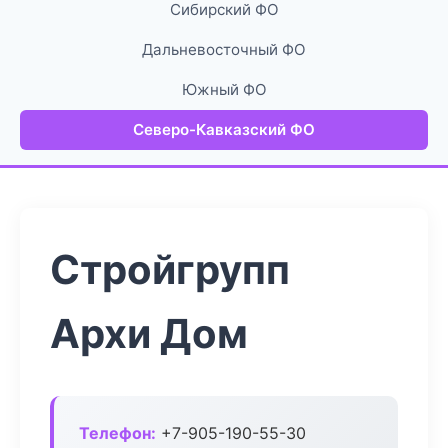
Сибирский ФО
Дальневосточный ФО
Южный ФО
Северо-Кавказский ФО
Стройгрупп
Архи Дом
Телефон:
+7-905-190-55-30