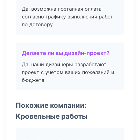
Да, возможна поэтапная оплата
согласно графику выполнения работ
по договору.
Делаете ли вы дизайн-проект?
Да, наши дизайнеры разработают
проект с учетом ваших пожеланий и
бюджета.
Похожие компании:
Кровельные работы