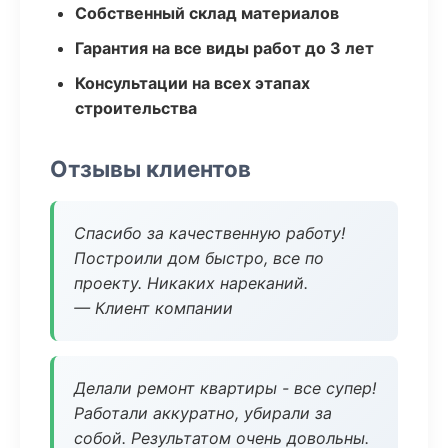
Собственный склад материалов
Гарантия на все виды работ до 3 лет
Консультации на всех этапах
строительства
Отзывы клиентов
Спасибо за качественную работу!
Построили дом быстро, все по
проекту. Никаких нареканий.
— Клиент компании
Делали ремонт квартиры - все супер!
Работали аккуратно, убирали за
собой. Результатом очень довольны.