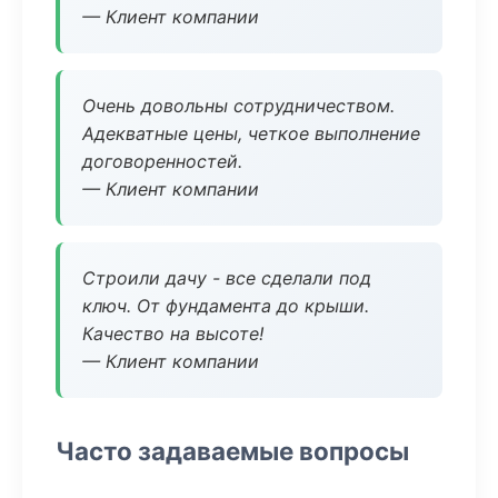
— Клиент компании
Очень довольны сотрудничеством.
Адекватные цены, четкое выполнение
договоренностей.
— Клиент компании
Строили дачу - все сделали под
ключ. От фундамента до крыши.
Качество на высоте!
— Клиент компании
Часто задаваемые вопросы