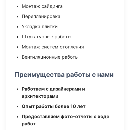
Монтаж сайдинга
Перепланировка
Укладка плитки
Штукатурные работы
Монтаж систем отопления
Вентиляционные работы
Преимущества работы с нами
Работаем с дизайнерами и
архитекторами
Опыт работы более 10 лет
Предоставляем фото-отчеты о ходе
работ