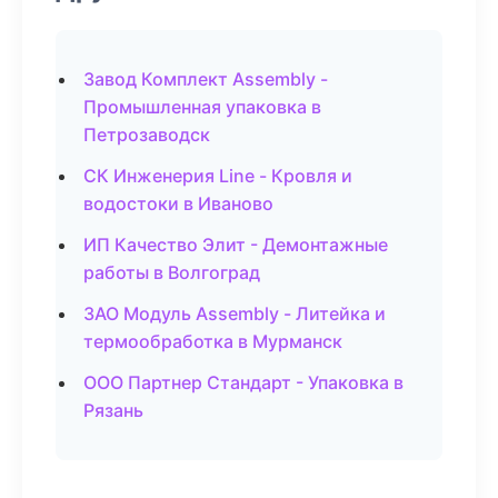
Завод Комплект Assembly -
Промышленная упаковка в
Петрозаводск
СК Инженерия Line - Кровля и
водостоки в Иваново
ИП Качество Элит - Демонтажные
работы в Волгоград
ЗАО Модуль Assembly - Литейка и
термообработка в Мурманск
ООО Партнер Стандарт - Упаковка в
Рязань