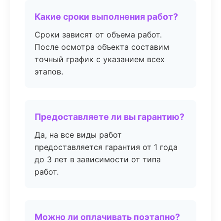
Какие сроки выполнения работ?
Сроки зависят от объема работ.
После осмотра объекта составим
точный график с указанием всех
этапов.
Предоставляете ли вы гарантию?
Да, на все виды работ
предоставляется гарантия от 1 года
до 3 лет в зависимости от типа
работ.
Можно ли оплачивать поэтапно?