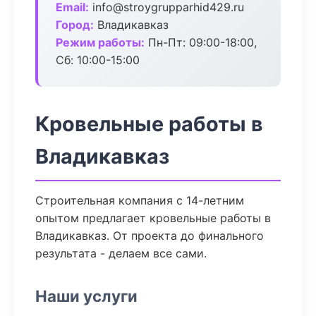
Email:
info@stroygrupparhid429.ru
Город:
Владикавказ
Режим работы:
Пн-Пт: 09:00-18:00,
Сб: 10:00-15:00
Кровельные работы в
Владикавказ
Строительная компания с 14-летним
опытом предлагает кровельные работы в
Владикавказ. От проекта до финального
результата - делаем все сами.
Наши услуги