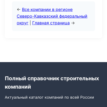
←
Все компании в регионе
Северо-Кавказский федеральный
округ
|
Главная страница
→
Полный справочник строительных
компаний
Актуальный каталог компаний по всей России