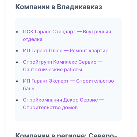
Компании в Владикавказ
ПСК Гарант Стандарт — Внутренняя
отделка
ИП Гарант Плюс — Ремонт квартир
Стройгрупп Комплекс Сервис —
Сантехнические работы
ИП Гарант Эксперт — Строительство
бань
Стройкомпания Декор Сервис —
Строительство домов
Компании в регионе: Северо-