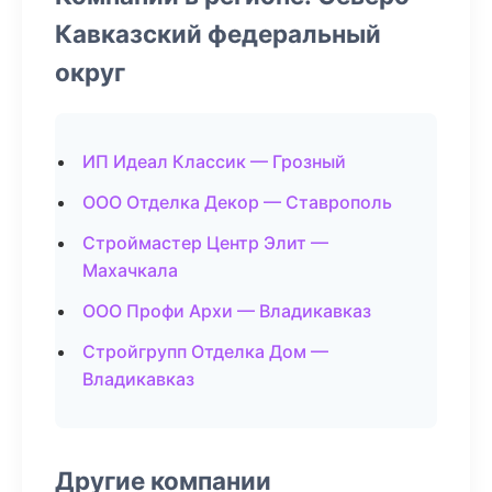
Кавказский федеральный
округ
ИП Идеал Классик — Грозный
ООО Отделка Декор — Ставрополь
Строймастер Центр Элит —
Махачкала
ООО Профи Архи — Владикавказ
Стройгрупп Отделка Дом —
Владикавказ
Другие компании