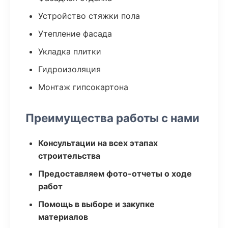
Устройство стяжки пола
Утепление фасада
Укладка плитки
Гидроизоляция
Монтаж гипсокартона
Преимущества работы с нами
Консультации на всех этапах
строительства
Предоставляем фото-отчеты о ходе
работ
Помощь в выборе и закупке
материалов