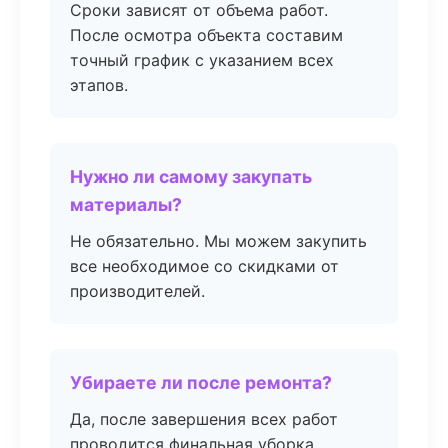
Сроки зависят от объема работ.
После осмотра объекта составим
точный график с указанием всех
этапов.
Нужно ли самому закупать
материалы?
Не обязательно. Мы можем закупить
все необходимое со скидками от
производителей.
Убираете ли после ремонта?
Да, после завершения всех работ
проводится финальная уборка