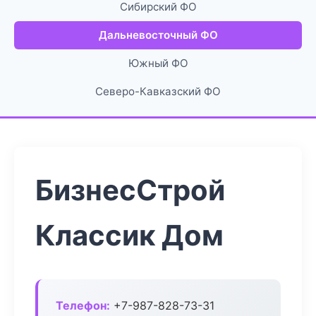
Сибирский ФО
Дальневосточный ФО
Южный ФО
Северо-Кавказский ФО
БизнесСтрой
Классик Дом
Телефон:
+7-987-828-73-31