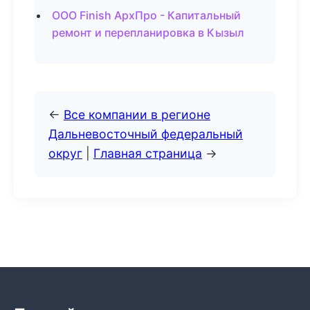
ООО Finish АрхПро - Капитальный
ремонт и перепланировка в Кызыл
←
Все компании в регионе
Дальневосточный федеральный
округ
|
Главная страница
→