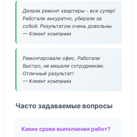
Делали ремонт квартиры - все супер!
Работали аккуратно, убирали за
собой. Результатом очень довольны.
— Клиент компании
Ремонтировали офис. Работали
быстро, не мешали сотрудникам.
Отличный результат!
— Клиент компании
Часто задаваемые вопросы
Какие сроки выполнения работ?