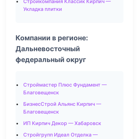
Стройкомпания Классик Кирпич —
Укладка плитки
Компании в регионе:
Дальневосточный
федеральный округ
Строймастер Плюс Фундамент —
Благовещенск
БизнесСтрой Альянс Кирпич —
Благовещенск
ИП Кирпич Декор — Хабаровск
Стройгрупп Идеал Отделка —