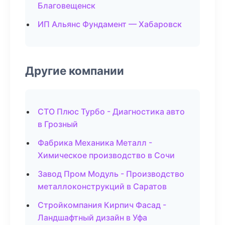
Благовещенск
ИП Альянс Фундамент — Хабаровск
Другие компании
СТО Плюс Турбо - Диагностика авто
в Грозный
Фабрика Механика Металл -
Химическое производство в Сочи
Завод Пром Модуль - Производство
металлоконструкций в Саратов
Стройкомпания Кирпич Фасад -
Ландшафтный дизайн в Уфа