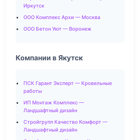
Иркутск
ООО Комплекс Архи — Москва
ООО Бетон Уют — Воронеж
Компании в Якутск
ПСК Гарант Эксперт — Кровельные
работы
ИП Монтаж Комплекс —
Ландшафтный дизайн
Стройгрупп Качество Комфорт —
Ландшафтный дизайн