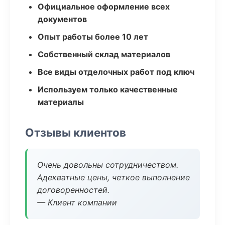
Официальное оформление всех
документов
Опыт работы более 10 лет
Собственный склад материалов
Все виды отделочных работ под ключ
Используем только качественные
материалы
Отзывы клиентов
Очень довольны сотрудничеством.
Адекватные цены, четкое выполнение
договоренностей.
— Клиент компании