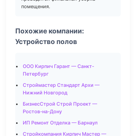
помещения.
Похожие компании:
Устройство полов
ООО Кирпич Гарант — Санкт-
Петербург
Строймастер Стандарт Архи —
Нижний Новгород
БизнесСтрой Строй Проект —
Ростов-на-Дону
ИП Ремонт Отделка — Барнаул
Стройкомпания Кирпич Мастер —