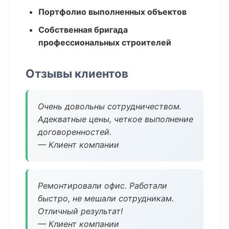
Портфолио выполненных объектов
Собственная бригада
профессиональных строителей
Отзывы клиентов
Очень довольны сотрудничеством.
Адекватные цены, четкое выполнение
договоренностей.
— Клиент компании
Ремонтировали офис. Работали
быстро, не мешали сотрудникам.
Отличный результат!
— Клиент компании