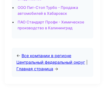
ООО Пит-Стоп Турбо - Продажа
автомобилей в Хабаровск
ПАО Стандарт Профи - Химическое
производство в Калининград
←
Все компании в регионе
Центральный федеральный округ
|
Главная страница
→