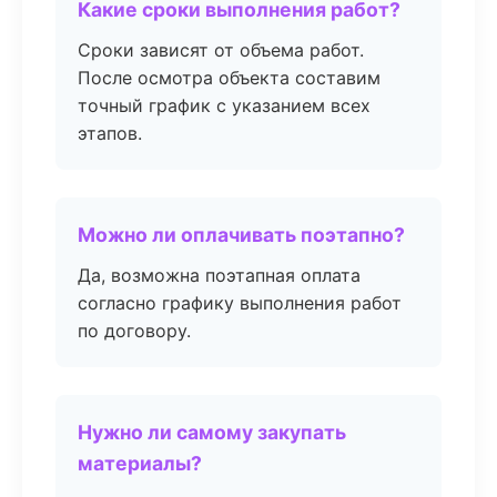
Какие сроки выполнения работ?
Сроки зависят от объема работ.
После осмотра объекта составим
точный график с указанием всех
этапов.
Можно ли оплачивать поэтапно?
Да, возможна поэтапная оплата
согласно графику выполнения работ
по договору.
Нужно ли самому закупать
материалы?