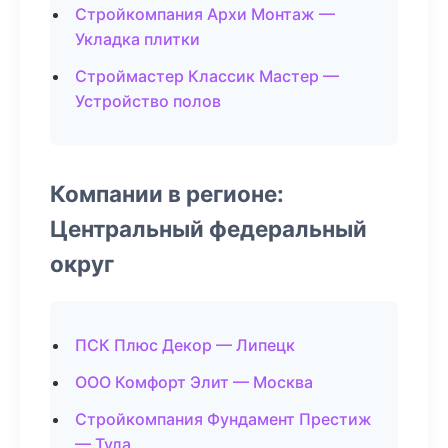
Стройкомпания Архи Монтаж —
Укладка плитки
Строймастер Классик Мастер —
Устройство полов
Компании в регионе:
Центральный федеральный
округ
ПСК Плюс Декор — Липецк
ООО Комфорт Элит — Москва
Стройкомпания Фундамент Престиж
— Тула