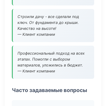
Строили дачу - все сделали под
ключ. От фундамента до крыши.
Качество на высоте!
— Клиент компании
Профессиональный подход на всех
этапах. Помогли с выбором
материалов, уложились в бюджет.
— Клиент компании
Часто задаваемые вопросы