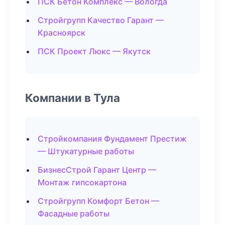
ПСК Бетон Комплекс — Вологда
Стройгрупп Качество Гарант —
Красноярск
ПСК Проект Люкс — Якутск
Компании в Тула
Стройкомпания Фундамент Престиж
— Штукатурные работы
БизнесСтрой Гарант Центр —
Монтаж гипсокартона
Стройгрупп Комфорт Бетон —
Фасадные работы