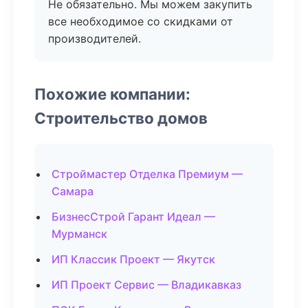
Не обязательно. Мы можем закупить
все необходимое со скидками от
производителей.
Похожие компании:
Строительство домов
Строймастер Отделка Премиум —
Самара
БизнесСтрой Гарант Идеал —
Мурманск
ИП Классик Проект — Якутск
ИП Проект Сервис — Владикавказ