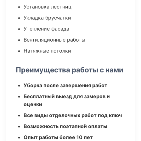
Установка лестниц
Укладка брусчатки
Утепление фасада
Вентиляционные работы
Натяжные потолки
Преимущества работы с нами
Уборка после завершения работ
Бесплатный выезд для замеров и
оценки
Все виды отделочных работ под ключ
Возможность поэтапной оплаты
Опыт работы более 10 лет