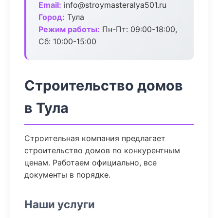
Email:
info@stroymasteralya501.ru
Город:
Тула
Режим работы:
Пн-Пт: 09:00-18:00,
Сб: 10:00-15:00
Строительство домов
в Тула
Строительная компания предлагает
строительство домов по конкурентным
ценам. Работаем официально, все
документы в порядке.
Наши услуги