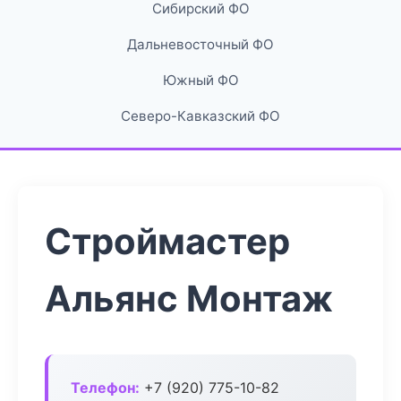
Сибирский ФО
Дальневосточный ФО
Южный ФО
Северо-Кавказский ФО
Строймастер
Альянс Монтаж
Телефон:
+7 (920) 775-10-82