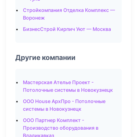
Стройкомпания Отделка Комплекс —
Воронеж
БизнесСтрой Кирпич Уют — Москва
Другие компании
Мастерская Ателье Проект -
Потолочные системы в Новокузнецк
ООО House АрхПро - Потолочные
системы в Новокузнецк
ООО Партнер Комплект -
Производство оборудования в
Владикавказ